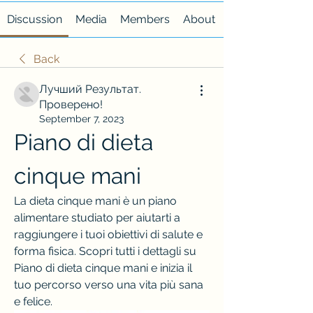
Discussion
Media
Members
About
Back
Лучший Результат.
Проверено!
September 7, 2023
Piano di dieta 
cinque mani
La dieta cinque mani è un piano 
alimentare studiato per aiutarti a 
raggiungere i tuoi obiettivi di salute e 
forma fisica. Scopri tutti i dettagli su 
Piano di dieta cinque mani e inizia il 
tuo percorso verso una vita più sana 
e felice.