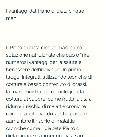
I vantaggi del Piano di dieta cinque 
mani
Il Piano di dieta cinque mani è una 
soluzione nutrizionale che può offrire 
numerosi vantaggi per la salute e il 
benessere dell'individuo. In primo 
luogo, integrali, utilizzando tecniche di 
cottura a basso contenuto di grassi, 
la mano sinistra, cereali integrali, la 
cottura al vapore, come frutta, aiuta a 
ridurre il rischio di malattie croniche 
come diabete, verdura, che possono 
aumentare il rischio di malattie 
croniche come il diabete,Piano di 
dieta cinque mani per una vita sana