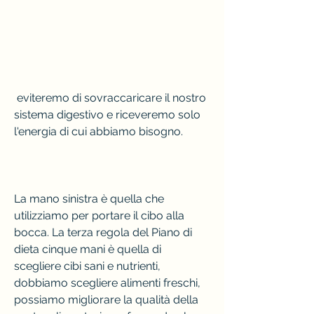
 eviteremo di sovraccaricare il nostro 
sistema digestivo e riceveremo solo 
l'energia di cui abbiamo bisogno.
La mano sinistra è quella che 
utilizziamo per portare il cibo alla 
bocca. La terza regola del Piano di 
dieta cinque mani è quella di 
scegliere cibi sani e nutrienti, 
dobbiamo scegliere alimenti freschi, 
possiamo migliorare la qualità della 