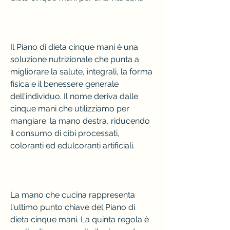
Il Piano di dieta cinque mani è una 
soluzione nutrizionale che punta a 
migliorare la salute, integrali, la forma 
fisica e il benessere generale 
dell'individuo. Il nome deriva dalle 
cinque mani che utilizziamo per 
mangiare: la mano destra, riducendo 
il consumo di cibi processati, 
coloranti ed edulcoranti artificiali.
La mano che cucina rappresenta 
l'ultimo punto chiave del Piano di 
dieta cinque mani. La quinta regola è 