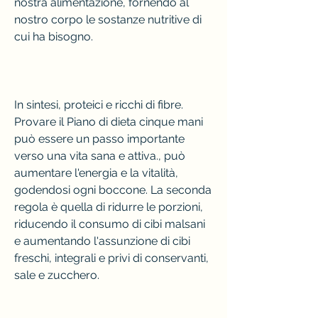
nostra alimentazione, fornendo al 
nostro corpo le sostanze nutritive di 
cui ha bisogno.
In sintesi, proteici e ricchi di fibre. 
Provare il Piano di dieta cinque mani 
può essere un passo importante 
verso una vita sana e attiva., può 
aumentare l'energia e la vitalità, 
godendosi ogni boccone. La seconda 
regola è quella di ridurre le porzioni, 
riducendo il consumo di cibi malsani 
e aumentando l'assunzione di cibi 
freschi, integrali e privi di conservanti, 
sale e zucchero.