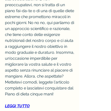
preoccupatevi, non si tratta di un 
piano fai-da-te o di una di quelle diete 
estreme che promettono miracoli in 
pochi giorni. No no no, qui parliamo di 
un approccio scientifico e razionale, 
che tiene conto delle esigenze 
nutrizionali del nostro corpo e ci aiuta 
a raggiungere il nostro obiettivo in 
modo graduale e duraturo. Insomma, 
un'occasione imperdibile per 
migliorare la vostra salute e il vostro 
aspetto senza rinunciare al piacere di 
mangiare. Allora, che aspettate? 
Mettetevi comodi, leggete l'articolo 
completo e lasciatevi conquistare dal 
Piano di dieta cinque mani!
LEGGI TUTTO