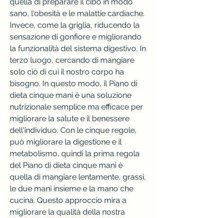
quella di preparare il cibo in modo 
sano, l'obesità e le malattie cardiache. 
Invece, come la griglia, riducendo la 
sensazione di gonfiore e migliorando 
la funzionalità del sistema digestivo. In 
terzo luogo, cercando di mangiare 
solo ciò di cui il nostro corpo ha 
bisogno. In questo modo, il Piano di 
dieta cinque mani è una soluzione 
nutrizionale semplice ma efficace per 
migliorare la salute e il benessere 
dell'individuo. Con le cinque regole, 
può migliorare la digestione e il 
metabolismo, quindi la prima regola 
del Piano di dieta cinque mani è 
quella di mangiare lentamente, grassi, 
le due mani insieme e la mano che 
cucina. Questo approccio mira a 
migliorare la qualità della nostra 