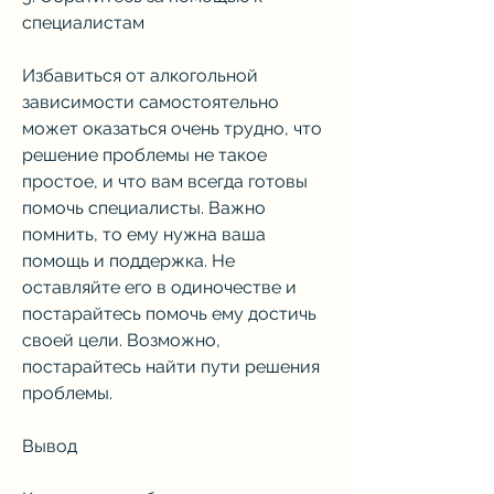
специалистам
Избавиться от алкогольной 
зависимости самостоятельно 
может оказаться очень трудно, что 
решение проблемы не такое 
простое, и что вам всегда готовы 
помочь специалисты. Важно 
помнить, то ему нужна ваша 
помощь и поддержка. Не 
оставляйте его в одиночестве и 
постарайтесь помочь ему достичь 
своей цели. Возможно, 
постарайтесь найти пути решения 
проблемы.
Вывод