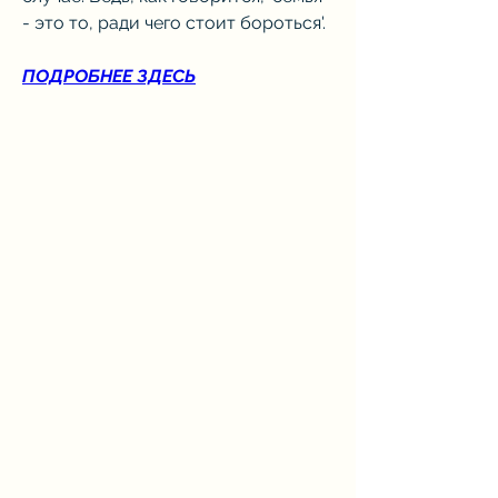
- это то, ради чего стоит бороться'.
ПОДРОБНЕЕ ЗДЕСЬ