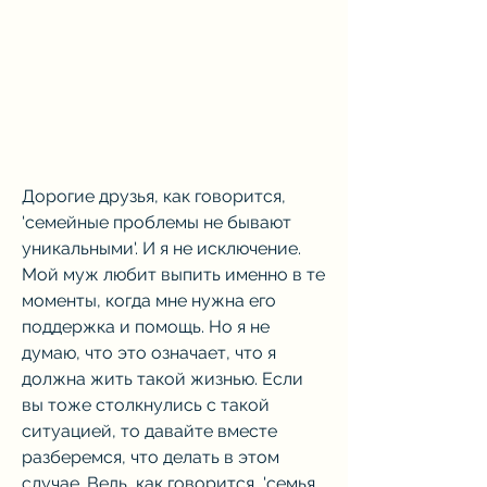
Дорогие друзья, как говорится, 
'семейные проблемы не бывают 
уникальными'. И я не исключение. 
Мой муж любит выпить именно в те 
моменты, когда мне нужна его 
поддержка и помощь. Но я не 
думаю, что это означает, что я 
должна жить такой жизнью. Если 
вы тоже столкнулись с такой 
ситуацией, то давайте вместе 
разберемся, что делать в этом 
случае. Ведь, как говорится, 'семья 