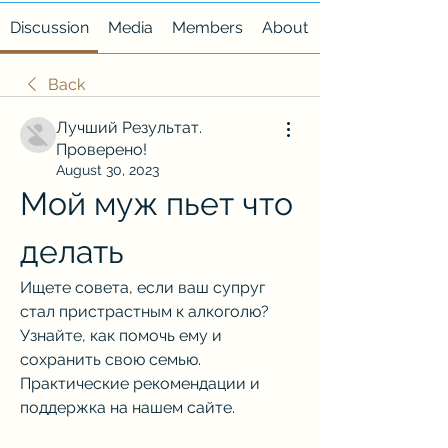
Discussion
Media
Members
About
Back
Лучший Результат.
Проверено!
August 30, 2023
Мой муж пьет что 
делать
Ищете совета, если ваш супруг 
стал пристрастным к алкоголю? 
Узнайте, как помочь ему и 
сохранить свою семью. 
Практические рекомендации и 
поддержка на нашем сайте.