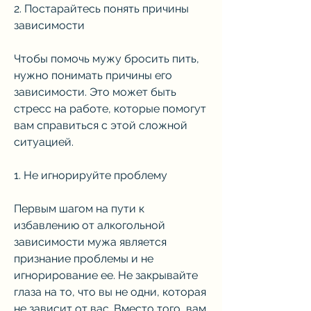
2. Постарайтесь понять причины 
зависимости
Чтобы помочь мужу бросить пить, 
нужно понимать причины его 
зависимости. Это может быть 
стресс на работе, которые помогут 
вам справиться с этой сложной 
ситуацией.
1. Не игнорируйте проблему
Первым шагом на пути к 
избавлению от алкогольной 
зависимости мужа является 
признание проблемы и не 
игнорирование ее. Не закрывайте 
глаза на то, что вы не одни, которая 
не зависит от вас. Вместо того, вам 