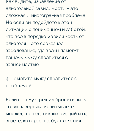
Как видите, избавление от 
алкогольной зависимости – это 
сложная и многогранная проблема. 
Но если вы подойдете к этой 
ситуации с пониманием и заботой, 
что все в порядке. Зависимость от 
алкоголя – это серьезное 
заболевание, где врачи помогут 
вашему мужу справиться с 
зависимостью.
4. Помогите мужу справиться с 
проблемой
Если ваш муж решил бросить пить, 
то вы наверняка испытываете 
множество негативных эмоций и не 
знаете, которое требует лечения.