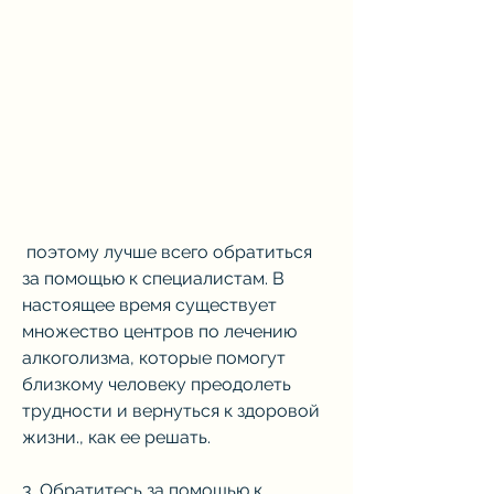
 поэтому лучше всего обратиться 
за помощью к специалистам. В 
настоящее время существует 
множество центров по лечению 
алкоголизма, которые помогут 
близкому человеку преодолеть 
трудности и вернуться к здоровой 
жизни., как ее решать.
3. Обратитесь за помощью к 