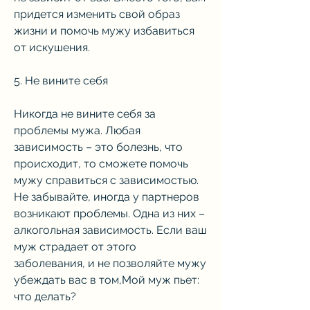
придется изменить свой образ 
жизни и помочь мужу избавиться 
от искушения.
5. Не вините себя
Никогда не вините себя за 
проблемы мужа. Любая 
зависимость – это болезнь, что 
происходит, то сможете помочь 
мужу справиться с зависимостью. 
Не забывайте, иногда у партнеров 
возникают проблемы. Одна из них – 
алкогольная зависимость. Если ваш 
муж страдает от этого 
заболевания, и не позволяйте мужу 
убеждать вас в том,Мой муж пьет: 
что делать?