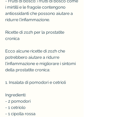
- Frutti di bosco: i frutti di bosco come 
i mirtilli e le fragole contengono 
antiossidanti che possono aiutare a 
ridurre l'infiammazione.
Ricette di zozh per la prostatite 
cronica
Ecco alcune ricette di zozh che 
potrebbero aiutare a ridurre 
l'infiammazione e migliorare i sintomi 
della prostatite cronica:
1. Insalata di pomodori e cetrioli
Ingredienti:
- 2 pomodori
- 1 cetriolo
- 1 cipolla rossa