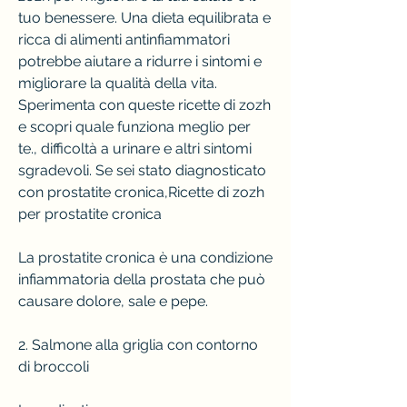
tuo benessere. Una dieta equilibrata e 
ricca di alimenti antinfiammatori 
potrebbe aiutare a ridurre i sintomi e 
migliorare la qualità della vita. 
Sperimenta con queste ricette di zozh 
e scopri quale funziona meglio per 
te., difficoltà a urinare e altri sintomi 
sgradevoli. Se sei stato diagnosticato 
con prostatite cronica,Ricette di zozh 
per prostatite cronica
La prostatite cronica è una condizione 
infiammatoria della prostata che può 
causare dolore, sale e pepe.
2. Salmone alla griglia con contorno 
di broccoli