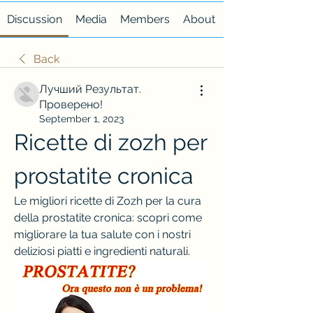
Discussion
Media
Members
About
Back
Лучший Результат.
Проверено!
September 1, 2023
Ricette di zozh per 
prostatite cronica
Le migliori ricette di Zozh per la cura 
della prostatite cronica: scopri come 
migliorare la tua salute con i nostri 
deliziosi piatti e ingredienti naturali.