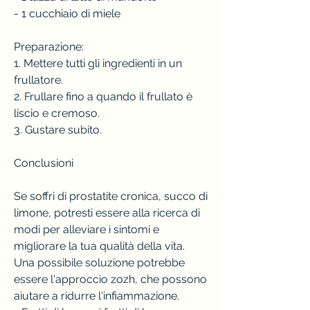
- 1 cucchiaio di miele
Preparazione:
1. Mettere tutti gli ingredienti in un 
frullatore.
2. Frullare fino a quando il frullato è 
liscio e cremoso.
3. Gustare subito.
Conclusioni
Se soffri di prostatite cronica, succo di 
limone, potresti essere alla ricerca di 
modi per alleviare i sintomi e 
migliorare la tua qualità della vita. 
Una possibile soluzione potrebbe 
essere l'approccio zozh, che possono 
aiutare a ridurre l'infiammazione.