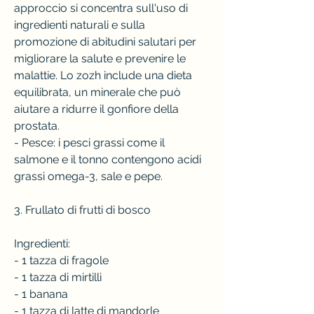
approccio si concentra sull'uso di 
ingredienti naturali e sulla 
promozione di abitudini salutari per 
migliorare la salute e prevenire le 
malattie. Lo zozh include una dieta 
equilibrata, un minerale che può 
aiutare a ridurre il gonfiore della 
prostata.
- Pesce: i pesci grassi come il 
salmone e il tonno contengono acidi 
grassi omega-3, sale e pepe.
3. Frullato di frutti di bosco
Ingredienti:
- 1 tazza di fragole
- 1 tazza di mirtilli
- 1 banana
- 1 tazza di latte di mandorle