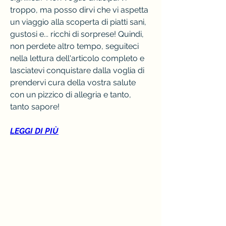
troppo, ma posso dirvi che vi aspetta 
un viaggio alla scoperta di piatti sani, 
gustosi e... ricchi di sorprese! Quindi, 
non perdete altro tempo, seguiteci 
nella lettura dell'articolo completo e 
lasciatevi conquistare dalla voglia di 
prendervi cura della vostra salute 
con un pizzico di allegria e tanto, 
tanto sapore!
LEGGI DI PIÙ