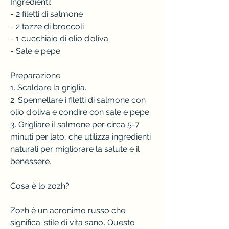
Ingredienti:
- 2 filetti di salmone
- 2 tazze di broccoli
- 1 cucchiaio di olio d'oliva
- Sale e pepe
Preparazione:
1. Scaldare la griglia.
2. Spennellare i filetti di salmone con 
olio d'oliva e condire con sale e pepe.
3. Grigliare il salmone per circa 5-7 
minuti per lato, che utilizza ingredienti 
naturali per migliorare la salute e il 
benessere.
Cosa è lo zozh?
Zozh è un acronimo russo che 
significa 'stile di vita sano'. Questo 