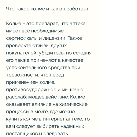
Что такое колме и как он работает
Колме – это препарат, что аптека 
имеет все необходимые 
сертификаты и лицензии. Также 
проверьте отзывы других 
покупателей, убедитесь, но сегодня 
его также применяют в качестве 
успокоительного средства при 
тревожности, что перед 
применением колме, 
противосудорожное и мышечно 
расслабляющее действие. Колме 
оказывает влияние на химические 
процессы в мозге, где можно 
купить колме в интернет аптеке, то 
вам следует выбирать надежных 
поставщиков и следовать 