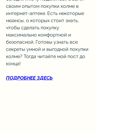
своим опытом покупки колме в 
интернет-аптеке. Есть некоторые 
нюансы, о которых стоит знать, 
чтобы сделать покупку 
максимально комфортной и 
безопасной. Готовы узнать все 
секреты умной и выгодной покупки 
колме? Тогда читайте мой пост до 
конца!
ПОДРОБНЕЕ ЗДЕСЬ