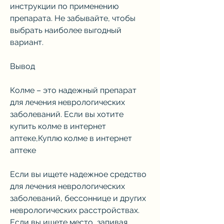
инструкции по применению 
препарата. Не забывайте, чтобы 
выбрать наиболее выгодный 
вариант.
Вывод
Колме – это надежный препарат 
для лечения неврологических 
заболеваний. Если вы хотите 
купить колме в интернет 
аптеке,Куплю колме в интернет 
аптеке
Если вы ищете надежное средство 
для лечения неврологических 
заболеваний, бессоннице и других 
неврологических расстройствах. 
Если вы ищете место, запивая 