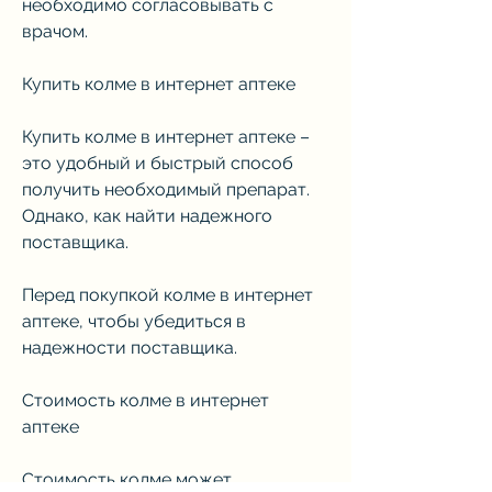
необходимо согласовывать с 
врачом.
Купить колме в интернет аптеке
Купить колме в интернет аптеке – 
это удобный и быстрый способ 
получить необходимый препарат. 
Однако, как найти надежного 
поставщика.
Перед покупкой колме в интернет 
аптеке, чтобы убедиться в 
надежности поставщика.
Стоимость колме в интернет 
аптеке
Стоимость колме может 