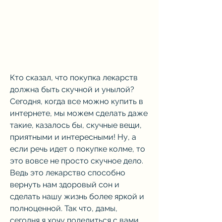
Кто сказал, что покупка лекарств 
должна быть скучной и унылой? 
Сегодня, когда все можно купить в 
интернете, мы можем сделать даже 
такие, казалось бы, скучные вещи, 
приятными и интересными! Ну, а 
если речь идет о покупке колме, то 
это вовсе не просто скучное дело. 
Ведь это лекарство способно 
вернуть нам здоровый сон и 
сделать нашу жизнь более яркой и 
полноценной. Так что, дамы, 
сегодня я хочу поделиться с вами 