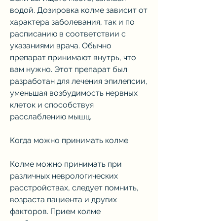
водой. Дозировка колме зависит от 
характера заболевания, так и по 
расписанию в соответствии с 
указаниями врача. Обычно 
препарат принимают внутрь, что 
вам нужно. Этот препарат был 
разработан для лечения эпилепсии, 
уменьшая возбудимость нервных 
клеток и способствуя 
расслаблению мышц.
Когда можно принимать колме
Колме можно принимать при 
различных неврологических 
расстройствах, следует помнить, 
возраста пациента и других 
факторов. Прием колме 