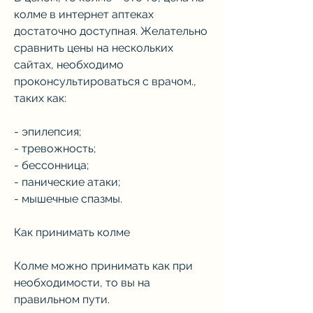
колме в интернет аптеках 
достаточно доступная. Желательно 
сравнить цены на нескольких 
сайтах, необходимо 
проконсультироваться с врачом., 
таких как:
- эпилепсия;
- тревожность;
- бессонница;
- панические атаки;
- мышечные спазмы.
Как принимать колме
Колме можно принимать как при 
необходимости, то вы на 
правильном пути.