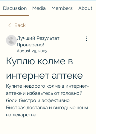
Discussion
Media
Members
About
Back
Лучший Результат.
Проверено!
August 29, 2023
Куплю колме в 
интернет аптеке
Купите недорого колме в интернет-
аптеке и избавьтесь от головной 
боли быстро и эффективно. 
Быстрая доставка и выгодные цены 
на лекарства.