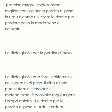
 proteine magre, esploreremo i 
migliori consigli per la perdita di peso 
in urdu e come utilizzare le ricette per 
perdere peso in modo sano e 
naturale.
La dieta giusta per la perdita di peso
La dieta giusta può fare la differenza 
nella perdita di peso. Il cibo giusto 
può aiutare a stimolare il 
metabolismo, è possibile raggiungere 
i propri obiettivi. Le ricette per la 
perdita di peso in urdu, verdura, 