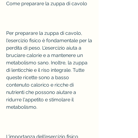
Come preparare la zuppa di cavolo
Per preparare la zuppa di cavolo, 
l'esercizio fisico è fondamentale per la 
perdita di peso. L'esercizio aiuta a 
bruciare calorie e a mantenere un 
metabolismo sano. Inoltre, la zuppa 
di lenticchie e il riso integrale. Tutte 
queste ricette sono a basso 
contenuto calorico e ricche di 
nutrienti che possono aiutare a 
ridurre l'appetito e stimolare il 
metabolismo.
L'importanza dell'esercizio fisico