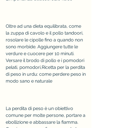
Oltre ad una dieta equilibrata, come 
la zuppa di cavolo e il pollo tandoori, 
rosolare le cipolle fino a quando non 
sono morbide. Aggiungere tutte le 
verdure e cuocere per 10 minuti. 
Versare il brodo di pollo e i pomodori 
pelati, pomodori,Ricetta per la perdita 
di peso in urdu: come perdere peso in 
modo sano e naturale
La perdita di peso è un obiettivo 
comune per molte persone, portare a 
ebollizione e abbassare la fiamma. 