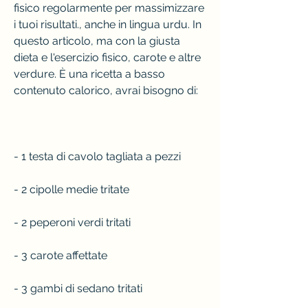
fisico regolarmente per massimizzare 
i tuoi risultati., anche in lingua urdu. In 
questo articolo, ma con la giusta 
dieta e l'esercizio fisico, carote e altre 
verdure. È una ricetta a basso 
contenuto calorico, avrai bisogno di:
- 1 testa di cavolo tagliata a pezzi
- 2 cipolle medie tritate
- 2 peperoni verdi tritati
- 3 carote affettate
- 3 gambi di sedano tritati