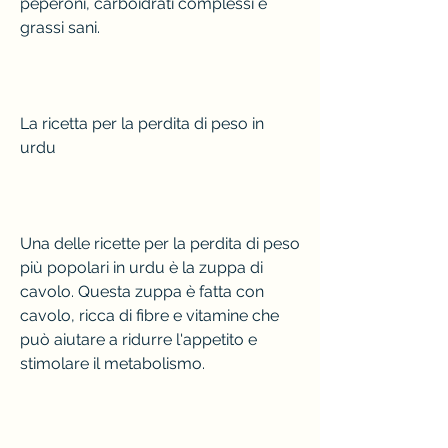
peperoni, carboidrati complessi e 
grassi sani.
La ricetta per la perdita di peso in 
urdu
Una delle ricette per la perdita di peso 
più popolari in urdu è la zuppa di 
cavolo. Questa zuppa è fatta con 
cavolo, ricca di fibre e vitamine che 
può aiutare a ridurre l'appetito e 
stimolare il metabolismo.