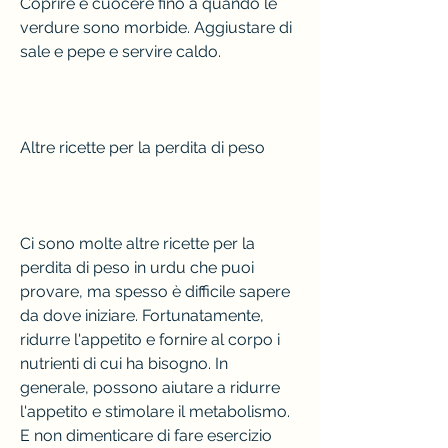
Coprire e cuocere fino a quando le 
verdure sono morbide. Aggiustare di 
sale e pepe e servire caldo.
Altre ricette per la perdita di peso
Ci sono molte altre ricette per la 
perdita di peso in urdu che puoi 
provare, ma spesso è difficile sapere 
da dove iniziare. Fortunatamente, 
ridurre l'appetito e fornire al corpo i 
nutrienti di cui ha bisogno. In 
generale, possono aiutare a ridurre 
l'appetito e stimolare il metabolismo. 
E non dimenticare di fare esercizio 