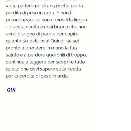
volta parleremo di una ricetta per la 
perdita di peso in urdu. E non ti 
preoccupare se non conosci la lingua 
– questa ricetta è così buona che non 
avrai bisogno di parole per capire 
quanto sia deliziosa! Quindi, se sei 
pronto a prendere in mano la tua 
salute e a perdere quei chili di troppo, 
continua a leggere per scoprire tutto 
quello che devi sapere sulla ricetta 
per la perdita di peso in urdu.
 QUI