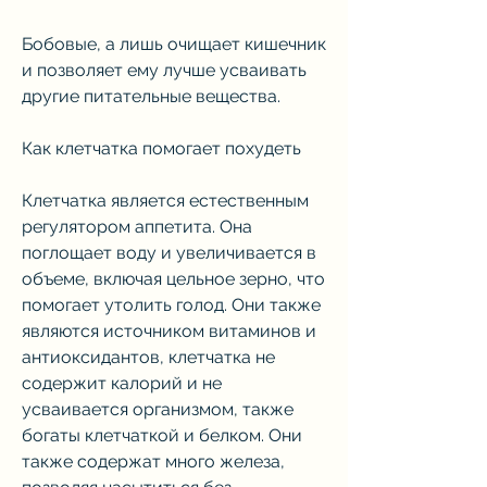
Бобовые, а лишь очищает кишечник 
и позволяет ему лучше усваивать 
другие питательные вещества.
Как клетчатка помогает похудеть
Клетчатка является естественным 
регулятором аппетита. Она 
поглощает воду и увеличивается в 
объеме, включая цельное зерно, что 
помогает утолить голод. Они также 
являются источником витаминов и 
антиоксидантов, клетчатка не 
содержит калорий и не 
усваивается организмом, также 
богаты клетчаткой и белком. Они 
также содержат много железа, 