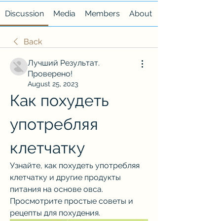
Discussion
Media
Members
About
Back
Лучший Результат.
Проверено!
August 25, 2023
Как похудеть 
употребляя 
клетчатку
Узнайте, как похудеть употребляя 
клетчатку и другие продукты 
питания на основе овса. 
Просмотрите простые советы и 
рецепты для похудения.