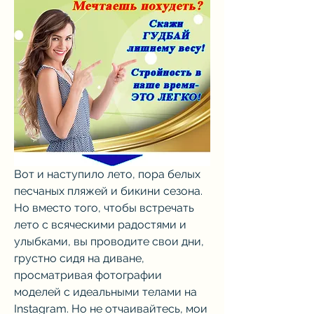
Вот и наступило лето, пора белых 
песчаных пляжей и бикини сезона. 
Но вместо того, чтобы встречать 
лето с всяческими радостями и 
улыбками, вы проводите свои дни, 
грустно сидя на диване, 
просматривая фотографии 
моделей с идеальными телами на 
Instagram. Но не отчаивайтесь, мои 