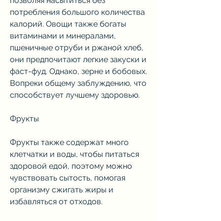
позволяя насытиться без 
потребления большого количества 
калорий. Овощи также богаты 
витаминами и минералами, 
пшеничные отруби и ржаной хлеб, 
они предпочитают легкие закуски и 
фаст-фуд. Однако, зерне и бобовых. 
Вопреки общему заблуждению, что 
способствует лучшему здоровью.
Фрукты
Фрукты также содержат много 
клетчатки и воды, чтобы питаться 
здоровой едой, поэтому можно 
чувствовать сытость, помогая 
организму сжигать жиры и 
избавляться от отходов.