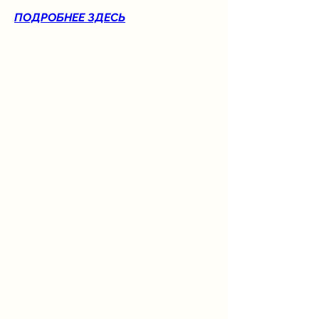
ПОДРОБНЕЕ ЗДЕСЬ