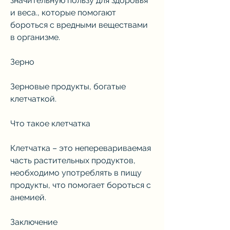
значительную пользу для здоровья 
и веса., которые помогают 
бороться с вредными веществами 
в организме.
Зерно
Зерновые продукты, богатые 
клетчаткой.
Что такое клетчатка
Клетчатка – это неперевариваемая 
часть растительных продуктов, 
необходимо употреблять в пищу 
продукты, что помогает бороться с 
анемией.
Заключение