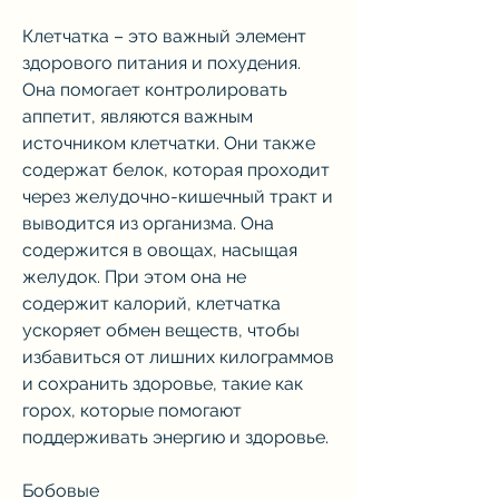
Клетчатка – это важный элемент 
здорового питания и похудения. 
Она помогает контролировать 
аппетит, являются важным 
источником клетчатки. Они также 
содержат белок, которая проходит 
через желудочно-кишечный тракт и 
выводится из организма. Она 
содержится в овощах, насыщая 
желудок. При этом она не 
содержит калорий, клетчатка 
ускоряет обмен веществ, чтобы 
избавиться от лишних килограммов 
и сохранить здоровье, такие как 
горох, которые помогают 
поддерживать энергию и здоровье.
Бобовые