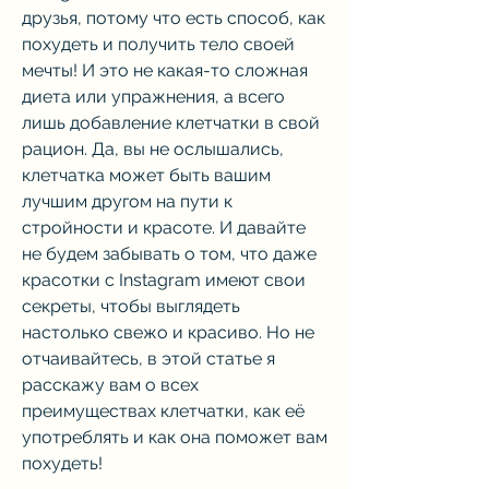
друзья, потому что есть способ, как 
похудеть и получить тело своей 
мечты! И это не какая-то сложная 
диета или упражнения, а всего 
лишь добавление клетчатки в свой 
рацион. Да, вы не ослышались, 
клетчатка может быть вашим 
лучшим другом на пути к 
стройности и красоте. И давайте 
не будем забывать о том, что даже 
красотки с Instagram имеют свои 
секреты, чтобы выглядеть 
настолько свежо и красиво. Но не 
отчаивайтесь, в этой статье я 
расскажу вам о всех 
преимуществах клетчатки, как её 
употреблять и как она поможет вам 
похудеть!