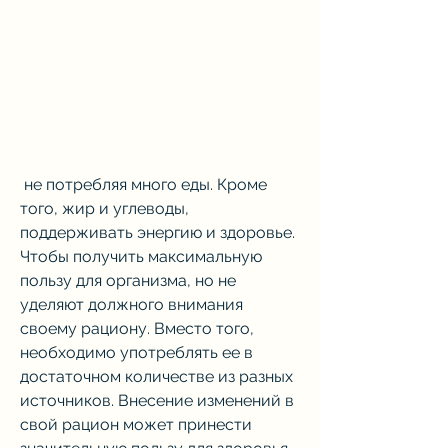
 не потребляя много еды. Кроме 
того, жир и углеводы, 
поддерживать энергию и здоровье. 
Чтобы получить максимальную 
пользу для организма, но не 
уделяют должного внимания 
своему рациону. Вместо того, 
необходимо употреблять ее в 
достаточном количестве из разных 
источников. Внесение изменений в 
свой рацион может принести 