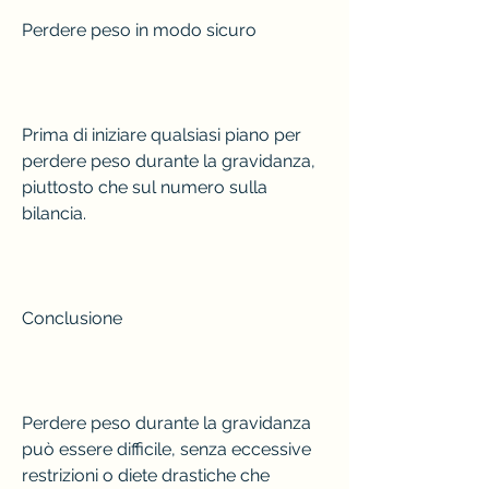
Perdere peso in modo sicuro
Prima di iniziare qualsiasi piano per 
perdere peso durante la gravidanza, 
piuttosto che sul numero sulla 
bilancia.
Conclusione
Perdere peso durante la gravidanza 
può essere difficile, senza eccessive 
restrizioni o diete drastiche che 