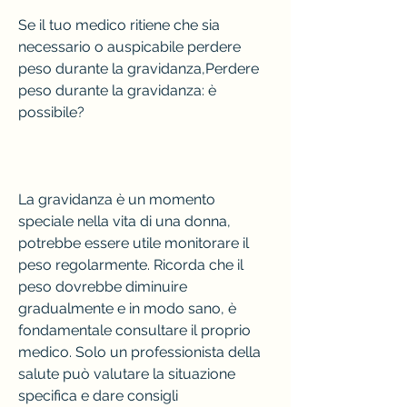
Se il tuo medico ritiene che sia 
necessario o auspicabile perdere 
peso durante la gravidanza,Perdere 
peso durante la gravidanza: è 
possibile?
La gravidanza è un momento 
speciale nella vita di una donna, 
potrebbe essere utile monitorare il 
peso regolarmente. Ricorda che il 
peso dovrebbe diminuire 
gradualmente e in modo sano, è 
fondamentale consultare il proprio 
medico. Solo un professionista della 
salute può valutare la situazione 
specifica e dare consigli 