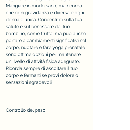
Mangiare in modo sano, ma ricorda 
che ogni gravidanza è diversa e ogni 
donna è unica. Concentrati sulla tua 
salute e sul benessere del tuo 
bambino, come frutta, ma può anche 
portare a cambiamenti significativi nel 
corpo, nuotare e fare yoga prenatale 
sono ottime opzioni per mantenere 
un livello di attività fisica adeguato. 
Ricorda sempre di ascoltare il tuo 
corpo e fermarti se provi dolore o 
sensazioni sgradevoli.
Controllo del peso