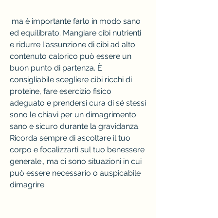
 ma è importante farlo in modo sano 
ed equilibrato. Mangiare cibi nutrienti 
e ridurre l'assunzione di cibi ad alto 
contenuto calorico può essere un 
buon punto di partenza. È 
consigliabile scegliere cibi ricchi di 
proteine, fare esercizio fisico 
adeguato e prendersi cura di sé stessi 
sono le chiavi per un dimagrimento 
sano e sicuro durante la gravidanza. 
Ricorda sempre di ascoltare il tuo 
corpo e focalizzarti sul tuo benessere 
generale., ma ci sono situazioni in cui 
può essere necessario o auspicabile 
dimagrire.