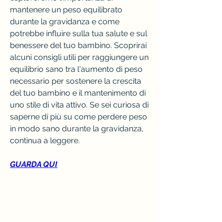
mantenere un peso equilibrato 
durante la gravidanza e come 
potrebbe influire sulla tua salute e sul 
benessere del tuo bambino. Scoprirai 
alcuni consigli utili per raggiungere un 
equilibrio sano tra l'aumento di peso 
necessario per sostenere la crescita 
del tuo bambino e il mantenimento di 
uno stile di vita attivo. Se sei curiosa di 
saperne di più su come perdere peso 
in modo sano durante la gravidanza, 
continua a leggere.
GUARDA QUI