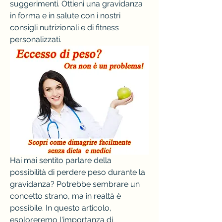
suggerimenti. Ottieni una gravidanza 
in forma e in salute con i nostri 
consigli nutrizionali e di fitness 
personalizzati.
Hai mai sentito parlare della 
possibilità di perdere peso durante la 
gravidanza? Potrebbe sembrare un 
concetto strano, ma in realtà è 
possibile. In questo articolo, 
esploreremo l'importanza di 