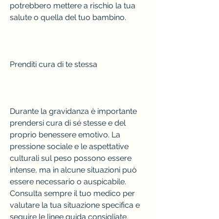
potrebbero mettere a rischio la tua 
salute o quella del tuo bambino.
Prenditi cura di te stessa
Durante la gravidanza è importante 
prendersi cura di sé stesse e del 
proprio benessere emotivo. La 
pressione sociale e le aspettative 
culturali sul peso possono essere 
intense, ma in alcune situazioni può 
essere necessario o auspicabile. 
Consulta sempre il tuo medico per 
valutare la tua situazione specifica e 
seguire le linee guida consigliate. 