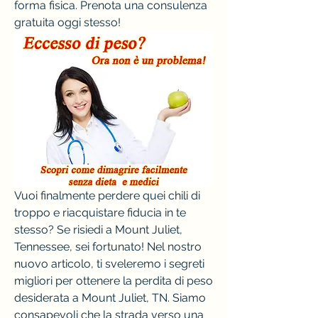
forma fisica. Prenota una consulenza 
gratuita oggi stesso!
Vuoi finalmente perdere quei chili di 
troppo e riacquistare fiducia in te 
stesso? Se risiedi a Mount Juliet, 
Tennessee, sei fortunato! Nel nostro 
nuovo articolo, ti sveleremo i segreti 
migliori per ottenere la perdita di peso 
desiderata a Mount Juliet, TN. Siamo 
consapevoli che la strada verso una 