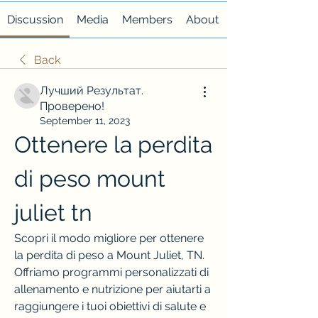
Discussion
Media
Members
About
Back
Лучший Результат.
Проверено!
September 11, 2023
Ottenere la perdita 
di peso mount 
juliet tn
Scopri il modo migliore per ottenere 
la perdita di peso a Mount Juliet, TN. 
Offriamo programmi personalizzati di 
allenamento e nutrizione per aiutarti a 
raggiungere i tuoi obiettivi di salute e 