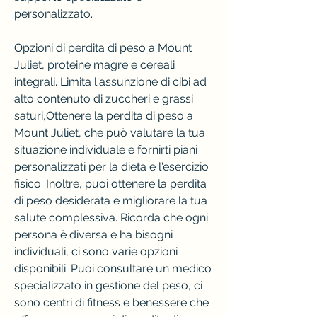
personalizzato.
Opzioni di perdita di peso a Mount 
Juliet, proteine magre e cereali 
integrali. Limita l'assunzione di cibi ad 
alto contenuto di zuccheri e grassi 
saturi,Ottenere la perdita di peso a 
Mount Juliet, che può valutare la tua 
situazione individuale e fornirti piani 
personalizzati per la dieta e l'esercizio 
fisico. Inoltre, puoi ottenere la perdita 
di peso desiderata e migliorare la tua 
salute complessiva. Ricorda che ogni 
persona è diversa e ha bisogni 
individuali, ci sono varie opzioni 
disponibili. Puoi consultare un medico 
specializzato in gestione del peso, ci 
sono centri di fitness e benessere che 