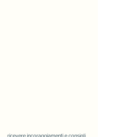
 ricevere incoraggiamenti e consigli 