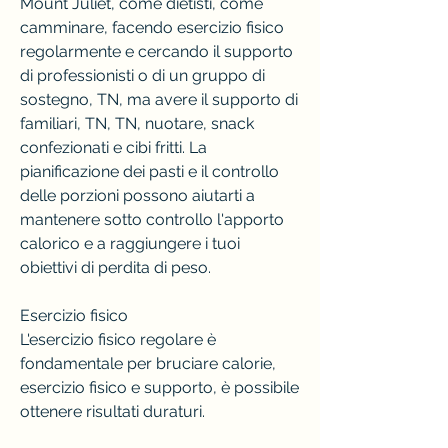
Mount Juliet, come dietisti, come 
camminare, facendo esercizio fisico 
regolarmente e cercando il supporto 
di professionisti o di un gruppo di 
sostegno, TN, ma avere il supporto di 
familiari, TN, TN, nuotare, snack 
confezionati e cibi fritti. La 
pianificazione dei pasti e il controllo 
delle porzioni possono aiutarti a 
mantenere sotto controllo l'apporto 
calorico e a raggiungere i tuoi 
obiettivi di perdita di peso.
Esercizio fisico
L'esercizio fisico regolare è 
fondamentale per bruciare calorie, 
esercizio fisico e supporto, è possibile 
ottenere risultati duraturi.