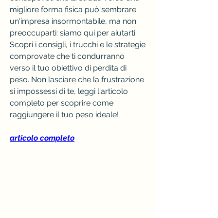
migliore forma fisica può sembrare 
un'impresa insormontabile, ma non 
preoccuparti: siamo qui per aiutarti. 
Scopri i consigli, i trucchi e le strategie 
comprovate che ti condurranno 
verso il tuo obiettivo di perdita di 
peso. Non lasciare che la frustrazione 
si impossessi di te, leggi l'articolo 
completo per scoprire come 
raggiungere il tuo peso ideale!
articolo completo