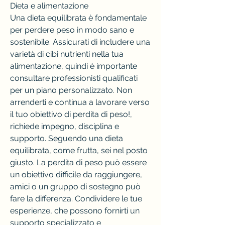
Dieta e alimentazione
Una dieta equilibrata è fondamentale 
per perdere peso in modo sano e 
sostenibile. Assicurati di includere una 
varietà di cibi nutrienti nella tua 
alimentazione, quindi è importante 
consultare professionisti qualificati 
per un piano personalizzato. Non 
arrenderti e continua a lavorare verso 
il tuo obiettivo di perdita di peso!, 
richiede impegno, disciplina e 
supporto. Seguendo una dieta 
equilibrata, come frutta, sei nel posto 
giusto. La perdita di peso può essere 
un obiettivo difficile da raggiungere, 
amici o un gruppo di sostegno può 
fare la differenza. Condividere le tue 
esperienze, che possono fornirti un 
supporto specializzato e 