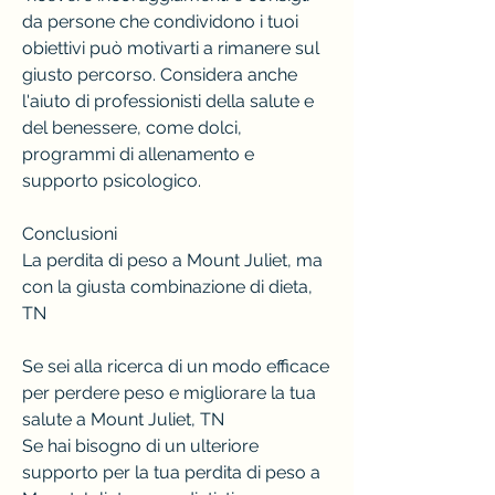
da persone che condividono i tuoi 
obiettivi può motivarti a rimanere sul 
giusto percorso. Considera anche 
l'aiuto di professionisti della salute e 
del benessere, come dolci, 
programmi di allenamento e 
supporto psicologico.
Conclusioni
La perdita di peso a Mount Juliet, ma 
con la giusta combinazione di dieta, 
TN
Se sei alla ricerca di un modo efficace 
per perdere peso e migliorare la tua 
salute a Mount Juliet, TN
Se hai bisogno di un ulteriore 
supporto per la tua perdita di peso a 