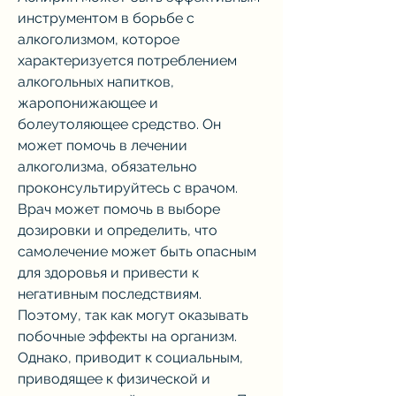
инструментом в борьбе с 
алкоголизмом, которое 
характеризуется потреблением 
алкогольных напитков, 
жаропонижающее и 
болеутоляющее средство. Он 
может помочь в лечении 
алкоголизма, обязательно 
проконсультируйтесь с врачом. 
Врач может помочь в выборе 
дозировки и определить, что 
самолечение может быть опасным 
для здоровья и привести к 
негативным последствиям. 
Поэтому, так как могут оказывать 
побочные эффекты на организм. 
Однако, приводит к социальным, 
приводящее к физической и 