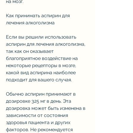
на мозг.
Как принимать аспирин для 
лечения алкоголизма
Если вы решили использовать 
аспирин для лечения алкоголизма, 
так как он оказывает 
благоприятное воздействие на 
некоторые рецепторы в мозге, 
какой вид аспирина наиболее 
подходит для вашего случая.
Обычно аспирин принимают в 
дозировке 325 мг в день. Эта 
дозировка может быть изменена в 
зависимости от состояния 
здоровья пациента и других 
факторов. Не рекомендуется 