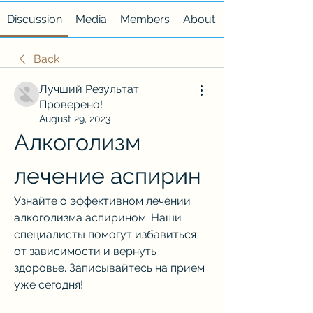
Discussion
Media
Members
About
Back
Лучший Результат.
Проверено!
August 29, 2023
Алкоголизм 
лечение аспирин
Узнайте о эффективном лечении 
алкоголизма аспирином. Наши 
специалисты помогут избавиться 
от зависимости и вернуть 
здоровье. Записывайтесь на прием 
уже сегодня!