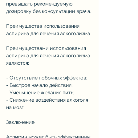
превышать рекомендуемую 
дозировку без консультации врача.
Преимущества использования 
аспирина для лечения алкоголизма
Преимуществами использования 
аспирина для лечения алкоголизма 
являются:
- Отсутствие побочных эффектов;
- Быстрое начало действия;
- Уменьшение желания пить;
- Снижение воздействия алкоголя 
на мозг.
Заключение
Аспирин может быть эффективным 