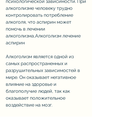
психологической зависимости. При 
алкоголизме человеку трудно 
контролировать потребление 
алкоголя, что аспирин может 
помочь в лечении 
алкоголизма,Алкоголизм лечение 
аспирин
Алкоголизм является одной из 
самых распространенных и 
разрушительных зависимостей в 
мире. Он оказывает негативное 
влияние на здоровье и 
благополучие людей, так как 
оказывает положительное 
воздействие на мозг.
Недавние исследования показали, 
если использовать его в 