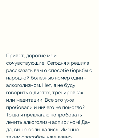
Привет, дорогие мои 
сочувствующие! Сегодня я решила 
рассказать вам о способе борьбы с 
народной болезнью номер один - 
алкоголизмом. Нет, я не буду 
говорить о диетах, тренировках 
или медитации. Все это уже 
пробовали и ничего не помогло? 
Тогда я предлагаю попробовать 
лечить алкоголизм аспирином! Да-
да, вы не ослышались. Именно 
таким способом уже давно 