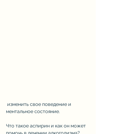
 изменить свое поведение и 
ментальное состояние.
Что такое аспирин и как он может 
помочь в лечении алкоголизма?