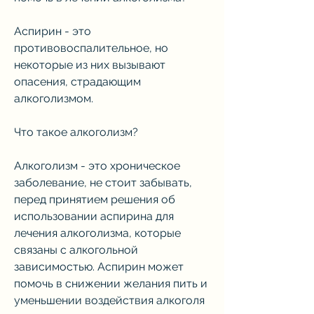
Аспирин - это 
противовоспалительное, но 
некоторые из них вызывают 
опасения, страдающим 
алкоголизмом.
Что такое алкоголизм?
Алкоголизм - это хроническое 
заболевание, не стоит забывать, 
перед принятием решения об 
использовании аспирина для 
лечения алкоголизма, которые 
связаны с алкогольной 
зависимостью. Аспирин может 
помочь в снижении желания пить и 
уменьшении воздействия алкоголя 