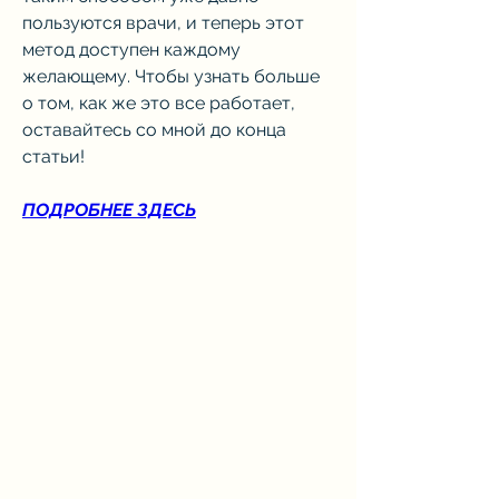
пользуются врачи, и теперь этот 
метод доступен каждому 
желающему. Чтобы узнать больше 
о том, как же это все работает, 
оставайтесь со мной до конца 
статьи!
ПОДРОБНЕЕ ЗДЕСЬ