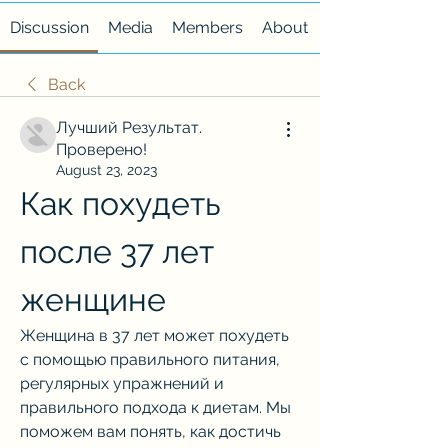
Discussion
Media
Members
About
Back
Лучший Результат.
Проверено!
August 23, 2023
Как похудеть 
после 37 лет 
женщине
Женщина в 37 лет может похудеть 
с помощью правильного питания, 
регулярных упражнений и 
правильного подхода к диетам. Мы 
поможем вам понять, как достичь 