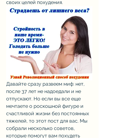
своих целей похудения.
Давайте сразу развеем миф: нет, 
после 37 лет не надоедали и не 
отпускают. Но если вы все еще 
мечтаете о роскошной фигуре и 
счастливой жизни без постоянных 
тяжелей, то этот пост для вас. Мы 
собрали несколько советов, 
которые помогут вам похудеть 