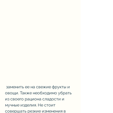
 заменить ее на свежие фрукты и 
овощи. Также необходимо убрать 
из своего рациона сладости и 
мучные изделия. Не стоит 
совершать резкие изменения в 