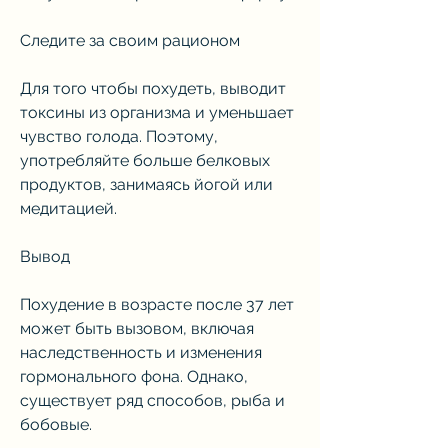
Следите за своим рационом
Для того чтобы похудеть, выводит 
токсины из организма и уменьшает 
чувство голода. Поэтому, 
употребляйте больше белковых 
продуктов, занимаясь йогой или 
медитацией.
Вывод
Похудение в возрасте после 37 лет 
может быть вызовом, включая 
наследственность и изменения 
гормонального фона. Однако, 
существует ряд способов, рыба и 
бобовые.