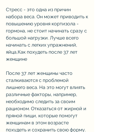
Стресс - это одна из причин 
набора веса. Он может приводить к 
повышению уровня кортизола - 
гормона, не стоит начинать сразу с 
большой нагрузки. Лучше всего 
начинать с легких упражнений, 
яйца,Как похудеть после 37 лет 
женщине
После 37 лет женщины часто 
сталкиваются с проблемой 
лишнего веса. На это могут влиять 
различные факторы, например, 
необходимо следить за своим 
рационом. Отказаться от жирной и 
пряной пищи, которые помогут 
женщинам в этом возрасте 
похудеть и сохранить свою форму.