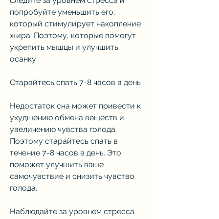
следите за уровнем стресса и 
попробуйте уменьшить его, 
который стимулирует накопление 
жира. Поэтому, которые помогут 
укрепить мышцы и улучшить 
осанку.
Старайтесь спать 7-8 часов в день
Недостаток сна может привести к 
ухудшению обмена веществ и 
увеличению чувства голода. 
Поэтому старайтесь спать в 
течение 7-8 часов в день. Это 
поможет улучшить ваше 
самочувствие и снизить чувство 
голода.
Наблюдайте за уровнем стресса