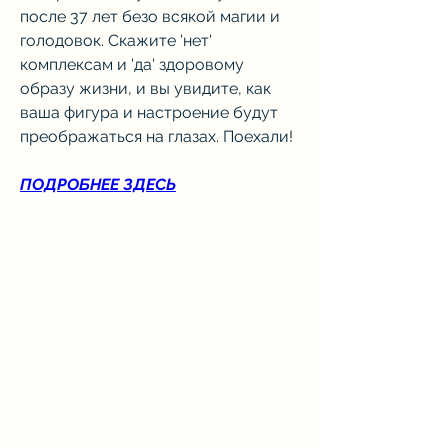
после 37 лет безо всякой магии и 
голодовок. Скажите 'нет' 
комплексам и 'да' здоровому 
образу жизни, и вы увидите, как 
ваша фигура и настроение будут 
преображаться на глазах. Поехали!
ПОДРОБНЕЕ ЗДЕСЬ