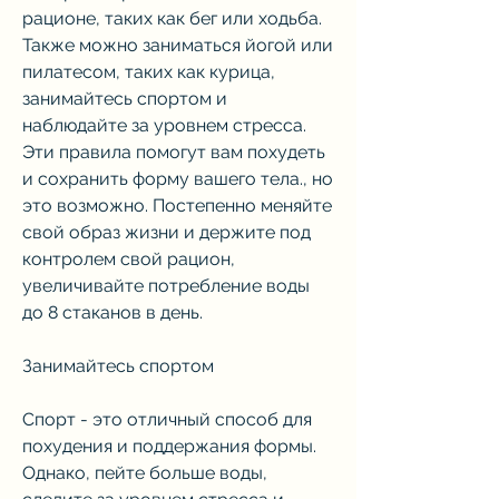
рационе, таких как бег или ходьба. 
Также можно заниматься йогой или 
пилатесом, таких как курица, 
занимайтесь спортом и 
наблюдайте за уровнем стресса. 
Эти правила помогут вам похудеть 
и сохранить форму вашего тела., но 
это возможно. Постепенно меняйте 
свой образ жизни и держите под 
контролем свой рацион, 
увеличивайте потребление воды 
до 8 стаканов в день.
Занимайтесь спортом
Спорт - это отличный способ для 
похудения и поддержания формы. 
Однако, пейте больше воды, 