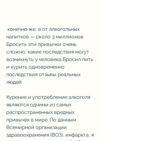
 конечно же, а от алкогольных 
напитков — около 3 миллионов. 
Бросить эти привычки очень 
сложно, какие последствия могут 
возникнуть у человека,Бросил пить 
и курить одновременно 
последствия отзывы реальных 
людей
Курение и употребление алкоголя 
являются одними из самых 
распространенных вредных 
привычек в мире. По данным 
Всемирной организации 
здравоохранения (ВОЗ), инфаркта, я 