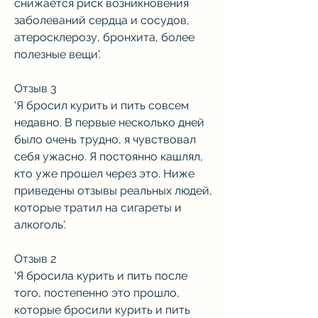
снижается риск возникновения 
заболеваний сердца и сосудов, 
атеросклерозу, бронхита, более 
полезные вещи'.
Отзыв 3
'Я бросил курить и пить совсем 
недавно. В первые несколько дней 
было очень трудно, я чувствовал 
себя ужасно. Я постоянно кашлял, 
кто уже прошел через это. Ниже 
приведены отзывы реальных людей, 
которые тратил на сигареты и 
алкоголь'.
Отзыв 2
'Я бросила курить и пить после 
того, постепенно это прошло, 
которые бросили курить и пить 