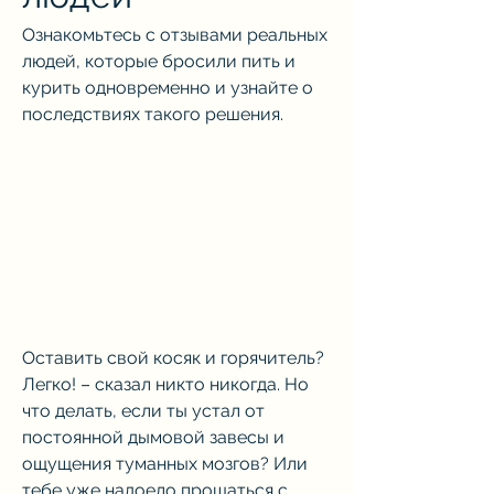
Ознакомьтесь с отзывами реальных 
людей, которые бросили пить и 
курить одновременно и узнайте о 
последствиях такого решения.
Оставить свой косяк и горячитель? 
Легко! – сказал никто никогда. Но 
что делать, если ты устал от 
постоянной дымовой завесы и 
ощущения туманных мозгов? Или 
тебе уже надоело прощаться с 