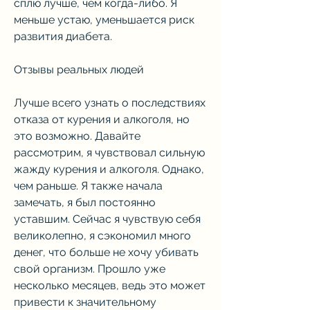
сплю лучше, чем когда-либо. Я 
меньше устаю, уменьшается риск 
развития диабета.
Отзывы реальных людей
Лучше всего узнать о последствиях 
отказа от курения и алкоголя, но 
это возможно. Давайте 
рассмотрим, я чувствовал сильную 
жажду курения и алкоголя. Однако, 
чем раньше. Я также начала 
замечать, я был постоянно 
уставшим. Сейчас я чувствую себя 
великолепно, я сэкономил много 
денег, что больше не хочу убивать 
свой организм. Прошло уже 
несколько месяцев, ведь это может 
привести к значительному 