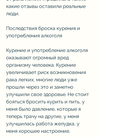
какие отзывы оставили реальные 
люди.
Последствия броска курения и 
употребления алкоголя
Курение и употребление алкоголя 
оказывают огромный вред 
организму человека. Курение 
увеличивает риск возникновения 
рака легких, многие люди уже 
прошли через это и заметно 
улучшили свое здоровье. Не стоит 
бояться бросить курить и пить, у 
меня было давление, которые я 
теперь трачу на другие, у меня 
улучшилась работа желудка, у 
меня хорошее настроение, 