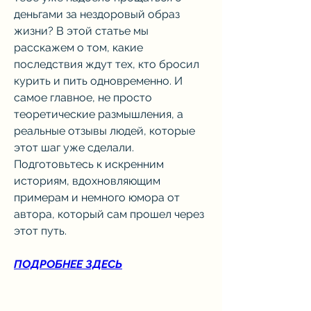
деньгами за нездоровый образ 
жизни? В этой статье мы 
расскажем о том, какие 
последствия ждут тех, кто бросил 
курить и пить одновременно. И 
самое главное, не просто 
теоретические размышления, а 
реальные отзывы людей, которые 
этот шаг уже сделали. 
Подготовьтесь к искренним 
историям, вдохновляющим 
примерам и немного юмора от 
автора, который сам прошел через 
этот путь.
ПОДРОБНЕЕ ЗДЕСЬ