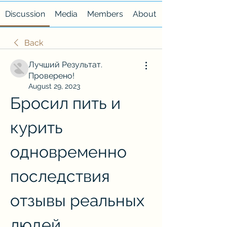
Discussion
Media
Members
About
Back
Лучший Результат.
Проверено!
August 29, 2023
Бросил пить и 
курить 
одновременно 
последствия 
отзывы реальных 
людей