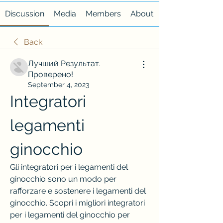
Discussion
Media
Members
About
Back
Лучший Результат.
Проверено!
September 4, 2023
Integratori 
legamenti 
ginocchio
Gli integratori per i legamenti del 
ginocchio sono un modo per 
rafforzare e sostenere i legamenti del 
ginocchio. Scopri i migliori integratori 
per i legamenti del ginocchio per 