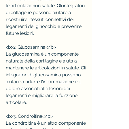
le articolazioni in salute. Gli integratori 
di collagene possono aiutare a 
ricostruire i tessuti connettivi dei 
legamenti del ginocchio e prevenire 
future lesioni.
<b>2. Glucosamina</b>
La glucosamina è un componente 
naturale della cartilagine e aiuta a 
mantenere le articolazioni in salute. Gli 
integratori di glucosamina possono 
aiutare a ridurre l'infiammazione e il 
dolore associati alle lesioni dei 
legamenti e migliorare la funzione 
articolare.
<b>3. Condroitina</b>
La condroitina è un altro componente 