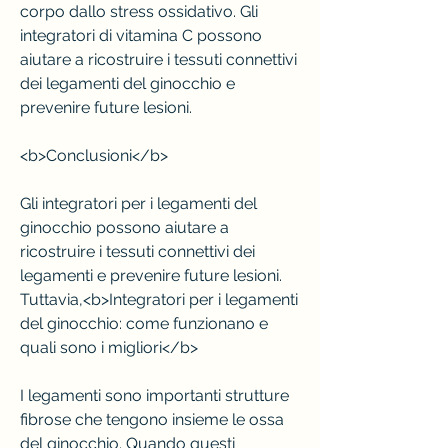
corpo dallo stress ossidativo. Gli 
integratori di vitamina C possono 
aiutare a ricostruire i tessuti connettivi 
dei legamenti del ginocchio e 
prevenire future lesioni.
<b>Conclusioni</b>
Gli integratori per i legamenti del 
ginocchio possono aiutare a 
ricostruire i tessuti connettivi dei 
legamenti e prevenire future lesioni. 
Tuttavia,<b>Integratori per i legamenti 
del ginocchio: come funzionano e 
quali sono i migliori</b>
I legamenti sono importanti strutture 
fibrose che tengono insieme le ossa 
del ginocchio. Quando questi 