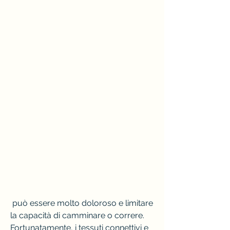
 può essere molto doloroso e limitare 
la capacità di camminare o correre. 
Fortunatamente, i tessuti connettivi e 