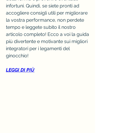
infortuni. Quindi, se siete pronti ad 
accogliere consigli utili per migliorare 
la vostra performance, non perdete 
tempo e leggete subito il nostro 
articolo completo! Ecco a voi la guida 
più divertente e motivante sui migliori 
integratori per i legamenti del 
ginocchio!
LEGGI DI PIÙ