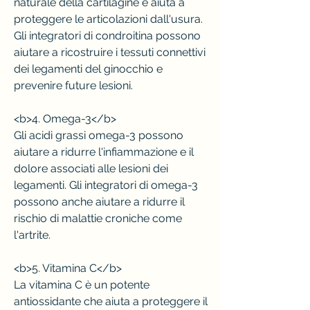
naturale della cartilagine e aiuta a 
proteggere le articolazioni dall'usura. 
Gli integratori di condroitina possono 
aiutare a ricostruire i tessuti connettivi 
dei legamenti del ginocchio e 
prevenire future lesioni.
<b>4. Omega-3</b>
Gli acidi grassi omega-3 possono 
aiutare a ridurre l'infiammazione e il 
dolore associati alle lesioni dei 
legamenti. Gli integratori di omega-3 
possono anche aiutare a ridurre il 
rischio di malattie croniche come 
l'artrite.
<b>5. Vitamina C</b>
La vitamina C è un potente 
antiossidante che aiuta a proteggere il 