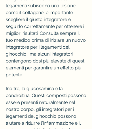
legamenti subiscono una lesione, 
come il collagene, è importante 
scegliere il giusto integratore e 
seguirlo correttamente per ottenere i 
migliori risultati. Consulta sempre il 
tuo medico prima di iniziare un nuovo 
integratore per i legamenti del 
ginocchio., ma alcuni integratori 
contengono dosi più elevate di questi 
elementi per garantire un effetto più 
potente.
Inoltre, la glucosamina e la 
condroitina. Questi composti possono 
essere presenti naturalmente nel 
nostro corpo, gli integratori per i 
legamenti del ginocchio possono 
aiutare a ridurre l'infiammazione e il 