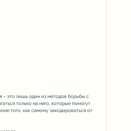
гаться только на него, которые помогут 
оме того, как самому закодироваться от 