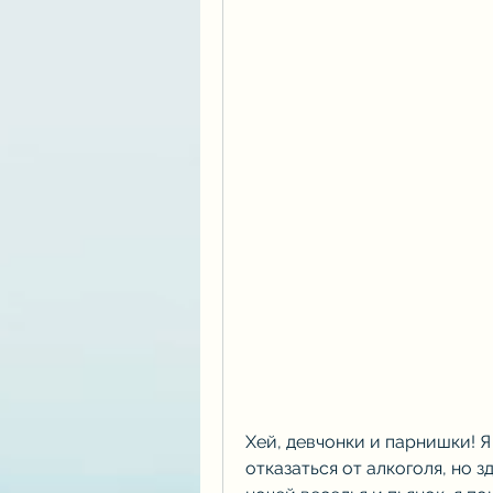
Хей, девчонки и парнишки! Я 
отказаться от алкоголя, но 