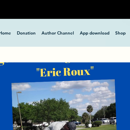
Home
Donation
Author Channel
App download
Shop