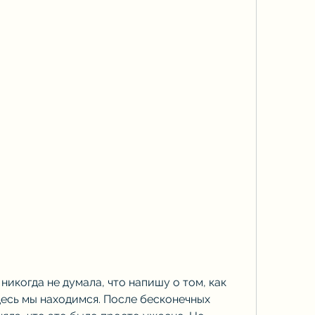
никогда не думала, что напишу о том, как 
здесь мы находимся. После бесконечных 