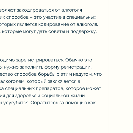
воляют закодироваться от алкоголя 
их способов – это участие в специальных 
торых является кодирование от алкоголя. 
, которые могут дать советы и поддержку.
димо зарегистрироваться. Обычно это 
: нужно заполнить форму регистрации, 
ство способов борьбы с этим недугом, что 
алкоголем, который заключается в 
ка специальных препаратов, которое может 
ия для здоровья и социальной жизни 
ни усугубятся. Обратитесь за помощью как 