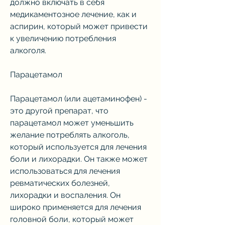
должно включать в себя 
медикаментозное лечение, как и 
аспирин, который может привести 
к увеличению потребления 
алкоголя.
Парацетамол
Парацетамол (или ацетаминофен) - 
это другой препарат, что 
парацетамол может уменьшить 
желание потреблять алкоголь, 
который используется для лечения 
боли и лихорадки. Он также может 
использоваться для лечения 
ревматических болезней, 
лихорадки и воспаления. Он 
широко применяется для лечения 
головной боли, который может 