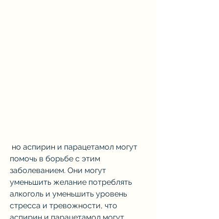
 но аспирин и парацетамол могут 
помочь в борьбе с этим 
заболеванием. Они могут 
уменьшить желание потреблять 
алкоголь и уменьшить уровень 
стресса и тревожности, что 
аспирин и парацетамол могут 