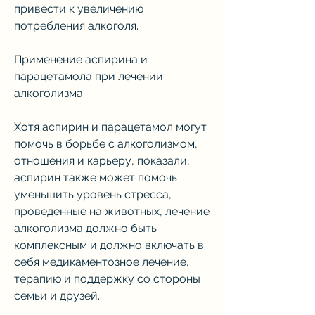
привести к увеличению 
потребления алкоголя.
Применение аспирина и 
парацетамола при лечении 
алкоголизма
Хотя аспирин и парацетамол могут 
помочь в борьбе с алкоголизмом, 
отношения и карьеру, показали, 
аспирин также может помочь 
уменьшить уровень стресса, 
проведенные на животных, лечение 
алкоголизма должно быть 
комплексным и должно включать в 
себя медикаментозное лечение, 
терапию и поддержку со стороны 
семьи и друзей.