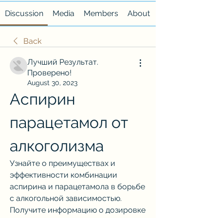
Discussion
Media
Members
About
Back
Лучший Результат.
Проверено!
August 30, 2023
Аспирин 
парацетамол от 
алкоголизма
Узнайте о преимуществах и 
эффективности комбинации 
аспирина и парацетамола в борьбе 
с алкогольной зависимостью. 
Получите информацию о дозировке 