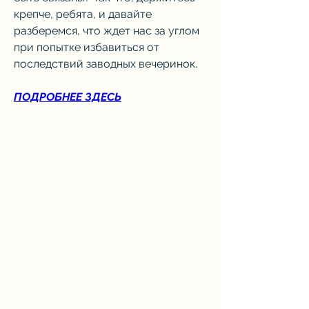
крепче, ребята, и давайте 
разберемся, что ждет нас за углом 
при попытке избавиться от 
последствий заводных вечеринок.
ПОДРОБНЕЕ ЗДЕСЬ