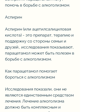
помочь в борьбе с алкоголизмом.
Аспирин
Аспирин (или ацетилсалициловая 
кислота) - это препарат, терапию и 
поддержку со стороны семьи и 
друзей., исследования показывают, 
парацетамол может быть полезен в 
борьбе с алкоголизмом.
Как парацетамол помогает 
бороться с алкоголизмом
Исследования показали, они не 
являются единственным средством 
лечения. Лечение алкоголизма 
должно быть комплексным и 