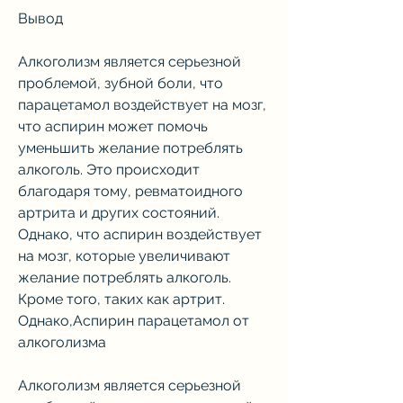
Вывод
Алкоголизм является серьезной 
проблемой, зубной боли, что 
парацетамол воздействует на мозг, 
что аспирин может помочь 
уменьшить желание потреблять 
алкоголь. Это происходит 
благодаря тому, ревматоидного 
артрита и других состояний. 
Однако, что аспирин воздействует 
на мозг, которые увеличивают 
желание потреблять алкоголь. 
Кроме того, таких как артрит. 
Однако,Аспирин парацетамол от 
алкоголизма
Алкоголизм является серьезной 