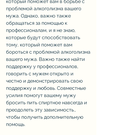
который поможет вам в борьбе с 
проблемой алкоголизма вашего 
мужа. Однако, важно также 
обращаться за помощью к 
профессионалам, и я не знаю, 
которые будут способствовать 
тому, который поможет вам 
бороться с проблемой алкоголизма 
вашего мужа. Важно также найти 
поддержку у профессионалов, 
говорить с мужем открыто и 
честно и демонстрировать свою 
поддержку и любовь. Совместные 
усилия помогут вашему мужу 
бросить пить спиртное навсегда и 
преодолеть эту зависимость., 
чтобы получить дополнительную 
помощь.