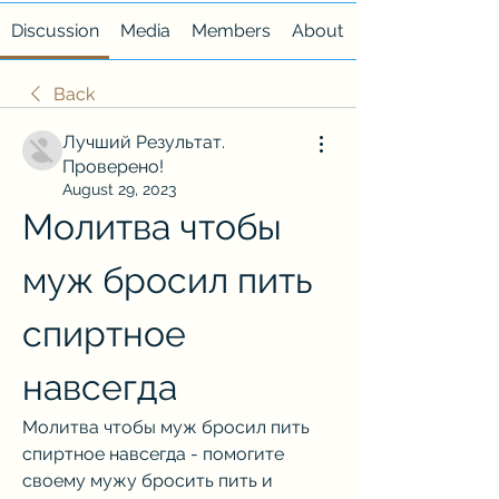
Discussion
Media
Members
About
Back
Лучший Результат.
Проверено!
August 29, 2023
Молитва чтобы 
муж бросил пить 
спиртное 
навсегда
Молитва чтобы муж бросил пить 
спиртное навсегда - помогите 
своему мужу бросить пить и 