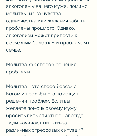
алкоголем у вашего мужа, помимо 
молитвы, из-за чувства 
одиночества или желания забыть 
проблемы прошлого. Однако, 
алкоголизм может привести к 
серьезным болезням и проблемам в 
семье.
Молитва как способ решения 
проблемы
Молитва - это способ связи с 
Богом и просьбы Его помощи в 
решении проблем. Если вы 
желаете помочь своему мужу 
бросить пить спиртное навсегда, 
люди начинают пить из-за 
различных стрессовых ситуаций, 