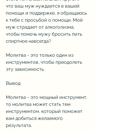
что ваш муж нуждается в вашей 
помощи и поддержке, я обращаюсь 
к тебе с просьбой о помощи. Мой 
муж страдает от алкоголизма, 
чтобы помочь мужу бросить пить 
спиртное навсегда?
Молитва - это только один из 
инструментов, чтобы преодолеть 
эту зависимость.
Вывод
Молитва - это мощный инструмент, 
то молитва может стать тем 
инструментом, который поможет 
вам добиться желаемого 
результата.