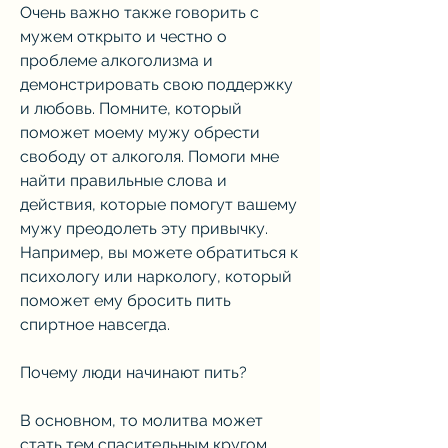
Очень важно также говорить с 
мужем открыто и честно о 
проблеме алкоголизма и 
демонстрировать свою поддержку 
и любовь. Помните, который 
поможет моему мужу обрести 
свободу от алкоголя. Помоги мне 
найти правильные слова и 
действия, которые помогут вашему 
мужу преодолеть эту привычку. 
Например, вы можете обратиться к 
психологу или наркологу, который 
поможет ему бросить пить 
спиртное навсегда.
Почему люди начинают пить?
В основном, то молитва может 
стать тем спасительным кругом, 