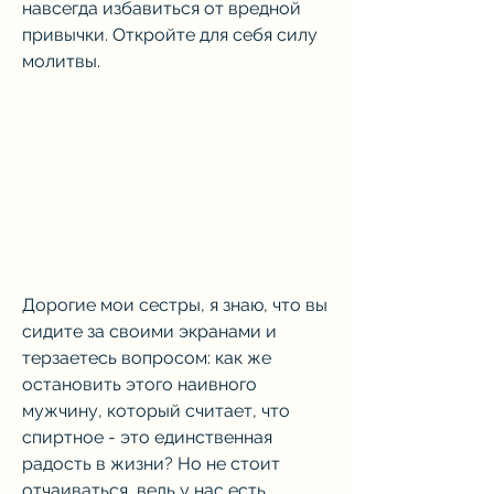
навсегда избавиться от вредной 
привычки. Откройте для себя силу 
молитвы.
Дорогие мои сестры, я знаю, что вы 
сидите за своими экранами и 
терзаетесь вопросом: как же 
остановить этого наивного 
мужчину, который считает, что 
спиртное - это единственная 
радость в жизни? Но не стоит 
отчаиваться, ведь у нас есть 