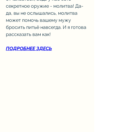
секретное оружие - молитва! Да-
да, вы не ослышались, молитва 
может помочь вашему мужу 
бросить питьё навсегда. И я готова 
рассказать вам как!
ПОДРОБНЕЕ ЗДЕСЬ