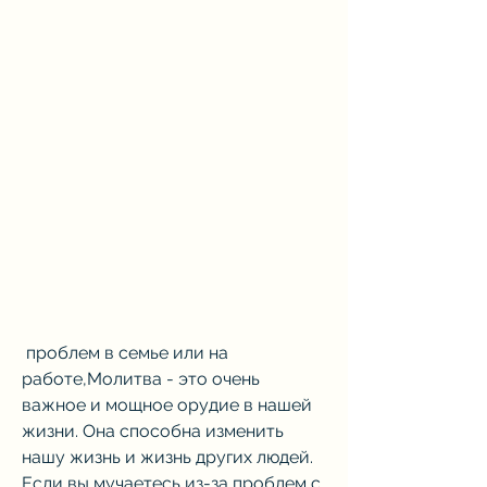
 проблем в семье или на 
работе,Молитва - это очень 
важное и мощное орудие в нашей 
жизни. Она способна изменить 
нашу жизнь и жизнь других людей. 
Если вы мучаетесь из-за проблем с 