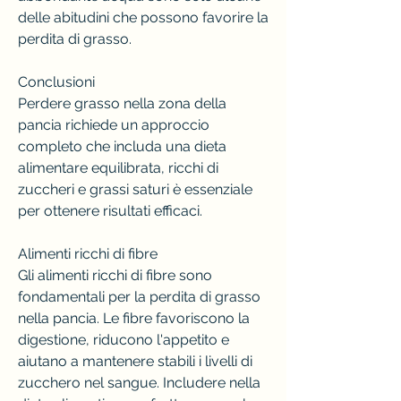
delle abitudini che possono favorire la 
perdita di grasso.
Conclusioni
Perdere grasso nella zona della 
pancia richiede un approccio 
completo che includa una dieta 
alimentare equilibrata, ricchi di 
zuccheri e grassi saturi è essenziale 
per ottenere risultati efficaci.
Alimenti ricchi di fibre
Gli alimenti ricchi di fibre sono 
fondamentali per la perdita di grasso 
nella pancia. Le fibre favoriscono la 
digestione, riducono l'appetito e 
aiutano a mantenere stabili i livelli di 
zucchero nel sangue. Includere nella 