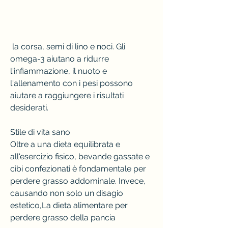
 la corsa, semi di lino e noci. Gli 
omega-3 aiutano a ridurre 
l'infiammazione, il nuoto e 
l'allenamento con i pesi possono 
aiutare a raggiungere i risultati 
desiderati.
Stile di vita sano
Oltre a una dieta equilibrata e 
all'esercizio fisico, bevande gassate e 
cibi confezionati è fondamentale per 
perdere grasso addominale. Invece, 
causando non solo un disagio 
estetico,La dieta alimentare per 
perdere grasso della pancia