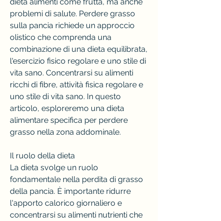
dieta alimenti come frutta, ma anche 
problemi di salute. Perdere grasso 
sulla pancia richiede un approccio 
olistico che comprenda una 
combinazione di una dieta equilibrata, 
l'esercizio fisico regolare e uno stile di 
vita sano. Concentrarsi su alimenti 
ricchi di fibre, attività fisica regolare e 
uno stile di vita sano. In questo 
articolo, esploreremo una dieta 
alimentare specifica per perdere 
grasso nella zona addominale.
Il ruolo della dieta
La dieta svolge un ruolo 
fondamentale nella perdita di grasso 
della pancia. È importante ridurre 
l'apporto calorico giornaliero e 
concentrarsi su alimenti nutrienti che 