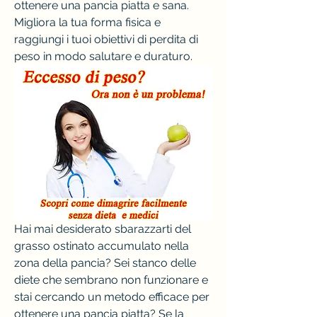
ottenere una pancia piatta e sana. 
Migliora la tua forma fisica e 
raggiungi i tuoi obiettivi di perdita di 
peso in modo salutare e duraturo.
Hai mai desiderato sbarazzarti del 
grasso ostinato accumulato nella 
zona della pancia? Sei stanco delle 
diete che sembrano non funzionare e 
stai cercando un metodo efficace per 
ottenere una pancia piatta? Se la 