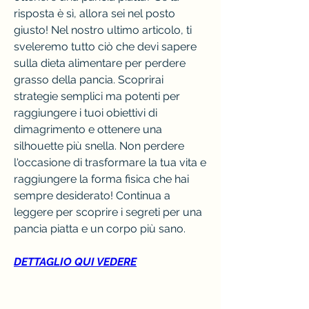
risposta è sì, allora sei nel posto 
giusto! Nel nostro ultimo articolo, ti 
sveleremo tutto ciò che devi sapere 
sulla dieta alimentare per perdere 
grasso della pancia. Scoprirai 
strategie semplici ma potenti per 
raggiungere i tuoi obiettivi di 
dimagrimento e ottenere una 
silhouette più snella. Non perdere 
l'occasione di trasformare la tua vita e 
raggiungere la forma fisica che hai 
sempre desiderato! Continua a 
leggere per scoprire i segreti per una 
pancia piatta e un corpo più sano.
DETTAGLIO QUI VEDERE