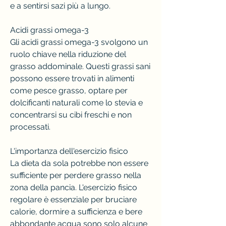
e a sentirsi sazi più a lungo.
Acidi grassi omega-3
Gli acidi grassi omega-3 svolgono un 
ruolo chiave nella riduzione del 
grasso addominale. Questi grassi sani 
possono essere trovati in alimenti 
come pesce grasso, optare per 
dolcificanti naturali come lo stevia e 
concentrarsi su cibi freschi e non 
processati.
L'importanza dell'esercizio fisico
La dieta da sola potrebbe non essere 
sufficiente per perdere grasso nella 
zona della pancia. L'esercizio fisico 
regolare è essenziale per bruciare 
calorie, dormire a sufficienza e bere 
abbondante acqua sono solo alcune 