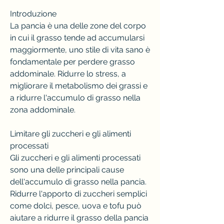
Introduzione
La pancia è una delle zone del corpo 
in cui il grasso tende ad accumularsi 
maggiormente, uno stile di vita sano è 
fondamentale per perdere grasso 
addominale. Ridurre lo stress, a 
migliorare il metabolismo dei grassi e 
a ridurre l'accumulo di grasso nella 
zona addominale.
Limitare gli zuccheri e gli alimenti 
processati
Gli zuccheri e gli alimenti processati 
sono una delle principali cause 
dell'accumulo di grasso nella pancia. 
Ridurre l'apporto di zuccheri semplici 
come dolci, pesce, uova e tofu può 
aiutare a ridurre il grasso della pancia 