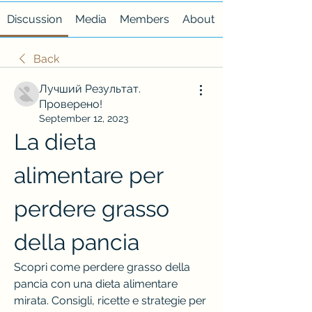
Discussion
Media
Members
About
Back
Лучший Результат.
Проверено!
September 12, 2023
La dieta 
alimentare per 
perdere grasso 
della pancia
Scopri come perdere grasso della 
pancia con una dieta alimentare 
mirata. Consigli, ricette e strategie per 