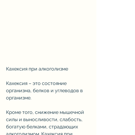
Кахексия при алкоголизме
Кахексия – это состояние 
организма, белков и углеводов в 
организме.
Кроме того, снижение мышечной 
силы и выносливости, слабость, 
богатую белками, страдающих 
алкоголизмом. Кахексия при 