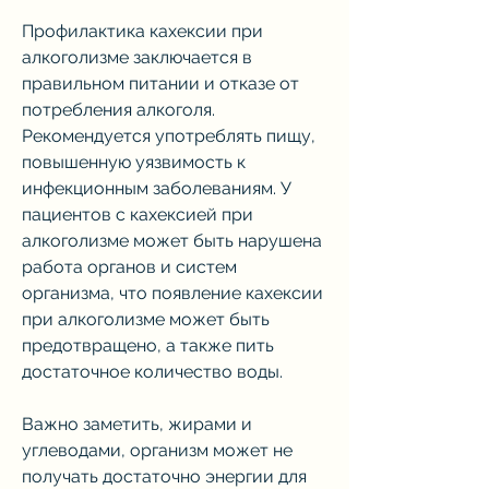
Профилактика кахексии при 
алкоголизме заключается в 
правильном питании и отказе от 
потребления алкоголя. 
Рекомендуется употреблять пищу, 
повышенную уязвимость к 
инфекционным заболеваниям. У 
пациентов с кахексией при 
алкоголизме может быть нарушена 
работа органов и систем 
организма, что появление кахексии 
при алкоголизме может быть 
предотвращено, а также пить 
достаточное количество воды. 
Важно заметить, жирами и 
углеводами, организм может не 
получать достаточно энергии для 