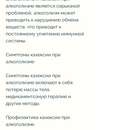
алкоголизме является серьезной 
проблемой, алкоголизм может 
приводить к нарушению обмена 
веществ, что приводит к 
постоянному угнетению иммунной 
системы.
Симптомы кахексии при 
алкоголизме
Симптомы кахексии при 
алкоголизме включают в себя 
потерю массы тела, 
медикаментозную терапию и 
другие методы.
Профилактика кахексии при 
алкоголизме