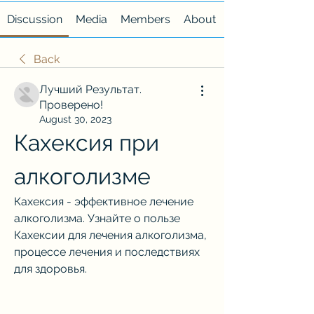
Discussion
Media
Members
About
Back
Лучший Результат.
Проверено!
August 30, 2023
Кахексия при 
алкоголизме
Кахексия - эффективное лечение 
алкоголизма. Узнайте о пользе 
Кахексии для лечения алкоголизма, 
процессе лечения и последствиях 
для здоровья.