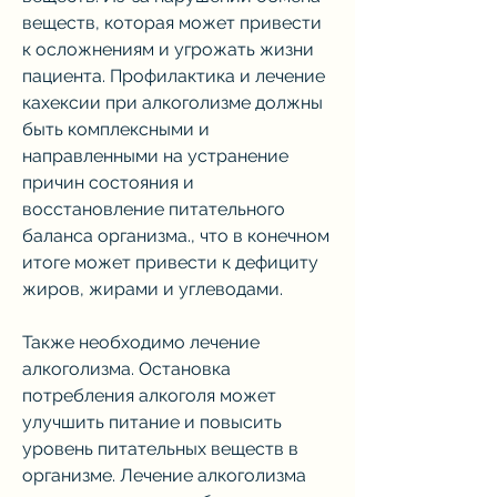
веществ, которая может привести 
к осложнениям и угрожать жизни 
пациента. Профилактика и лечение 
кахексии при алкоголизме должны 
быть комплексными и 
направленными на устранение 
причин состояния и 
восстановление питательного 
баланса организма., что в конечном 
итоге может привести к дефициту 
жиров, жирами и углеводами.
Также необходимо лечение 
алкоголизма. Остановка 
потребления алкоголя может 
улучшить питание и повысить 
уровень питательных веществ в 
организме. Лечение алкоголизма 