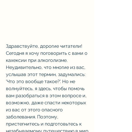
Здравствуйте, дорогие читатели! 
Сегодня я хочу поговорить с вами о 
кахексии при алкоголизме. 
Неудивительно, что многие из вас, 
услышав этот термин, задумались: 
'Что это вообще такое?'. Но не 
волнуйтесь, я здесь, чтобы помочь 
вам разобраться в этом вопросе и, 
возможно, даже спасти некоторых 
из вас от этого опасного 
заболевания. Поэтому, 
пристегнитесь и подготовьтесь к 
незабываемому путешествию в мир 