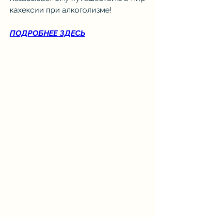
кахексии при алкоголизме!
ПОДРОБНЕЕ ЗДЕСЬ