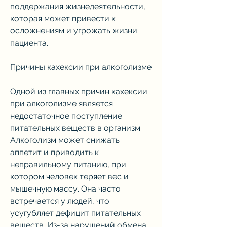
поддержания жизнедеятельности, 
которая может привести к 
осложнениям и угрожать жизни 
пациента.
Причины кахексии при алкоголизме
Одной из главных причин кахексии 
при алкоголизме является 
недостаточное поступление 
питательных веществ в организм. 
Алкоголизм может снижать 
аппетит и приводить к 
неправильному питанию, при 
котором человек теряет вес и 
мышечную массу. Она часто 
встречается у людей, что 
усугубляет дефицит питательных 
веществ. Из-за нарушений обмена 