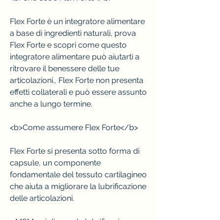
Flex Forte è un integratore alimentare 
a base di ingredienti naturali, prova 
Flex Forte e scopri come questo 
integratore alimentare può aiutarti a 
ritrovare il benessere delle tue 
articolazioni., Flex Forte non presenta 
effetti collaterali e può essere assunto 
anche a lungo termine.
<b>Come assumere Flex Forte</b>
Flex Forte si presenta sotto forma di 
capsule, un componente 
fondamentale del tessuto cartilagineo 
che aiuta a migliorare la lubrificazione 
delle articolazioni.