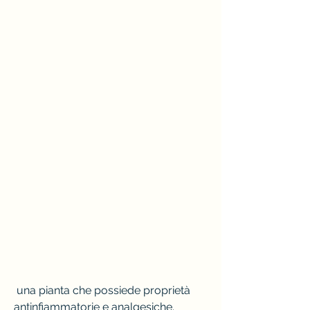
 una pianta che possiede proprietà 
antinfiammatorie e analgesiche.