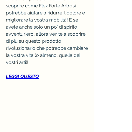
scoprire come Flex Forte Artrosi 
potrebbe aiutare a ridurre il dolore e 
migliorare la vostra mobilità! E se 
avete anche solo un po' di spirito 
avventuriero, allora venite a scoprire 
di più su questo prodotto 
rivoluzionario che potrebbe cambiare 
la vostra vita (o almeno, quella dei 
vostri arti)!
LEGGI QUESTO