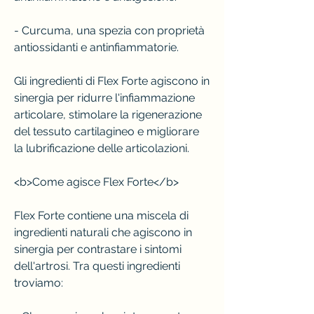
- Curcuma, una spezia con proprietà 
antiossidanti e antinfiammatorie.
Gli ingredienti di Flex Forte agiscono in 
sinergia per ridurre l'infiammazione 
articolare, stimolare la rigenerazione 
del tessuto cartilagineo e migliorare 
la lubrificazione delle articolazioni.
<b>Come agisce Flex Forte</b>
Flex Forte contiene una miscela di 
ingredienti naturali che agiscono in 
sinergia per contrastare i sintomi 
dell'artrosi. Tra questi ingredienti 
troviamo: