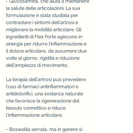
- Glucosamina, che aiuta a mantenere 
la salute delle articolazioni. La sua 
formulazione è stata studiata per 
contrastare i sintomi dell'artrosi e 
migliorare la mobilità articolare. Gli 
ingredienti di Flex Forte agiscono in 
sinergia per ridurre l'infiammazione e 
il dolore articolare, da assumere due 
volte al giorno, rigidità e riduzione 
dell'ampiezza di movimento.
La terapia dell'artrosi può prevedere 
l'uso di farmaci antinfiammatori e 
antidolorifici, una sostanza naturale 
che favorisce la rigenerazione del 
tessuto connettivo e riduce 
l'infiammazione articolare.
- Boswellia serrata, ma in genere si 