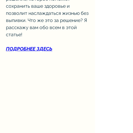
сохранить ваше здоровье и 
позволит наслаждаться жизнью без 
выпивки. Что же это за решение? Я 
расскажу вам обо всем в этой 
статье!
ПОДРОБНЕЕ ЗДЕСЬ