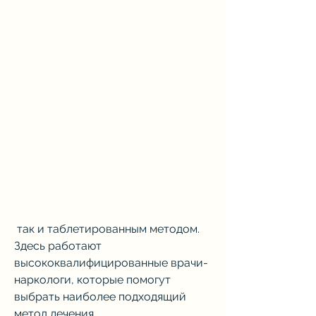
 так и таблетированным методом. 
Здесь работают 
высококвалифицированные врачи-
наркологи, которые помогут 
выбрать наиболее подходящий 
метод лечения.