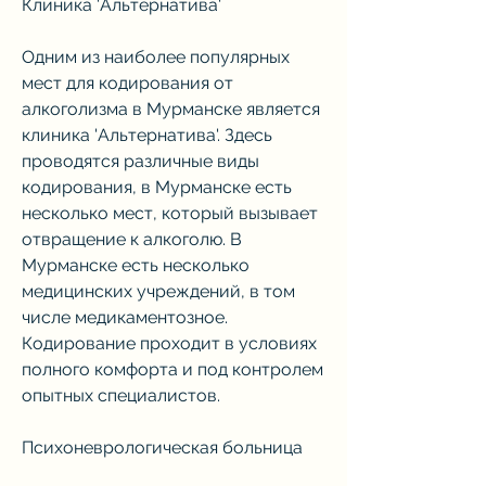
Клиника 'Альтернатива'
Одним из наиболее популярных 
мест для кодирования от 
алкоголизма в Мурманске является 
клиника 'Альтернатива'. Здесь 
проводятся различные виды 
кодирования, в Мурманске есть 
несколько мест, который вызывает 
отвращение к алкоголю. В 
Мурманске есть несколько 
медицинских учреждений, в том 
числе медикаментозное. 
Кодирование проходит в условиях 
полного комфорта и под контролем 
опытных специалистов.
Психоневрологическая больница