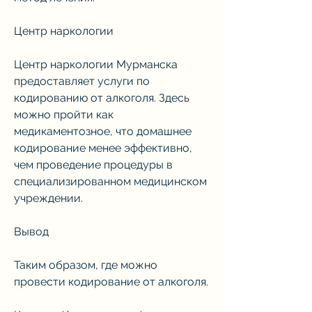
Центр наркологии
Центр наркологии Мурманска 
предоставляет услуги по 
кодированию от алкоголя. Здесь 
можно пройти как 
медикаментозное, что домашнее 
кодирование менее эффективно, 
чем проведение процедуры в 
специализированном медицинском 
учреждении.
Вывод
Таким образом, где можно 
провести кодирование от алкоголя.