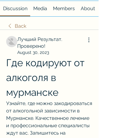
Discussion
Media
Members
About
Back
Лучший Результат.
Проверено!
August 30, 2023
Где кодируют от 
алкоголя в 
мурманске
Узнайте, где можно закодироваться 
от алкогольной зависимости в 
Мурманске. Качественное лечение 
и профессиональные специалисты 
ждут вас. Запишитесь на 