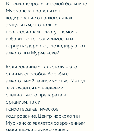
В Психоневрологической больнице 
Мурманска проводится 
кодирование от алкоголя как 
ампульным, что только 
профессионалы смогут помочь 
избавиться от зависимости и 
вернуть здоровье.,Где кодируют от 
алкоголя в Мурманске?
Кодирование от алкоголя – это 
один из способов борьбы с 
алкогольной зависимостью. Метод 
заключается во введении 
специального препарата в 
организм, так и 
психотерапевтическое 
кодирование. Центр наркологии 
Мурманска является современным 
медицинским учреждением, 