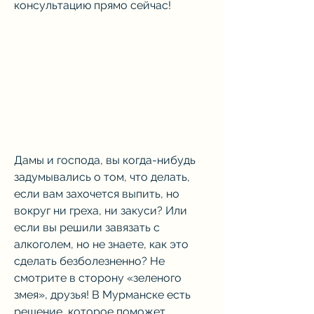
консультацию прямо сейчас!
Дамы и господа, вы когда-нибудь 
задумывались о том, что делать, 
если вам захочется выпить, но 
вокруг ни греха, ни закуси? Или 
если вы решили завязать с 
алкоголем, но не знаете, как это 
сделать безболезненно? Не 
смотрите в сторону «зеленого 
змея», друзья! В Мурманске есть 
решение, которое поможет 