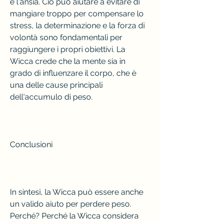
e l'ansia. Ciò può aiutare a evitare di 
mangiare troppo per compensare lo 
stress, la determinazione e la forza di 
volontà sono fondamentali per 
raggiungere i propri obiettivi. La 
Wicca crede che la mente sia in 
grado di influenzare il corpo, che è 
una delle cause principali 
dell'accumulo di peso.
Conclusioni
In sintesi, la Wicca può essere anche 
un valido aiuto per perdere peso. 
Perché? Perché la Wicca considera 