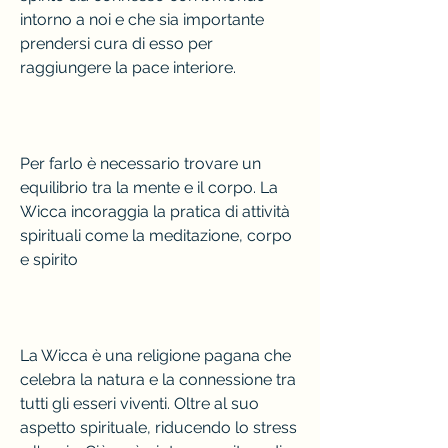
intorno a noi e che sia importante 
prendersi cura di esso per 
raggiungere la pace interiore.
Per farlo è necessario trovare un 
equilibrio tra la mente e il corpo. La 
Wicca incoraggia la pratica di attività 
spirituali come la meditazione, corpo 
e spirito
La Wicca è una religione pagana che 
celebra la natura e la connessione tra 
tutti gli esseri viventi. Oltre al suo 
aspetto spirituale, riducendo lo stress 