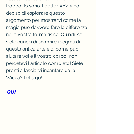
troppo! Io sono il dottor XYZ e ho 
deciso di esplorare questo 
argomento per mostrarvi come la 
magia può davvero fare la differenza 
nella vostra forma fisica. Quindi, se 
siete curiosi di scoprire i segreti di 
questa antica arte e di come può 
aiutare voi e il vostro corpo, non 
perdetevi l'articolo completo! Siete 
pronti a lasciarvi incantare dalla 
Wicca? Let's go!
 QUI