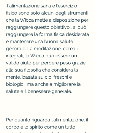
 l'alimentazione sana e l'esercizio 
fisico sono solo alcuni degli strumenti 
che la Wicca mette a disposizione per 
raggiungere questo obiettivo., si può 
raggiungere la forma fisica desiderata 
e mantenere una buona salute 
generale. La meditazione, cereali 
integrali, la Wicca può essere un 
valido aiuto per perdere peso grazie 
alla sua filosofia che considera la 
mente, basata su cibi freschi e 
biologici, ma anche a migliorare la 
salute e il benessere generale.
Per quanto riguarda l'alimentazione, il 
corpo e lo spirito come un tutto 