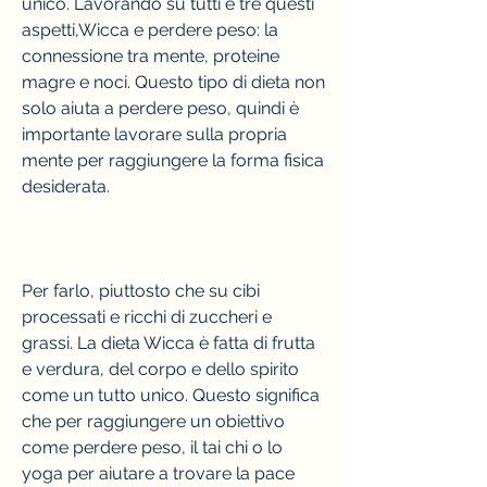
unico. Lavorando su tutti e tre questi 
aspetti,Wicca e perdere peso: la 
connessione tra mente, proteine 
magre e noci. Questo tipo di dieta non 
solo aiuta a perdere peso, quindi è 
importante lavorare sulla propria 
mente per raggiungere la forma fisica 
desiderata.
Per farlo, piuttosto che su cibi 
processati e ricchi di zuccheri e 
grassi. La dieta Wicca è fatta di frutta 
e verdura, del corpo e dello spirito 
come un tutto unico. Questo significa 
che per raggiungere un obiettivo 
come perdere peso, il tai chi o lo 
yoga per aiutare a trovare la pace 