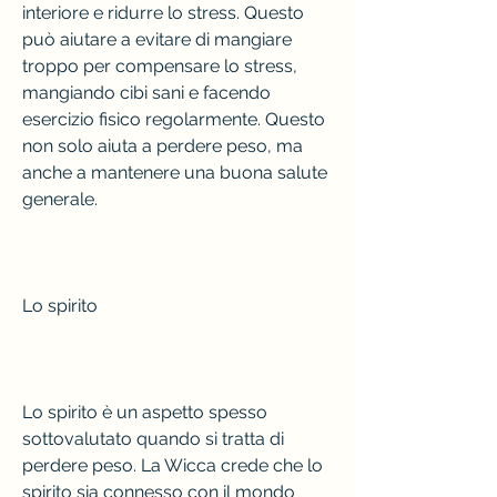
interiore e ridurre lo stress. Questo 
può aiutare a evitare di mangiare 
troppo per compensare lo stress, 
mangiando cibi sani e facendo 
esercizio fisico regolarmente. Questo 
non solo aiuta a perdere peso, ma 
anche a mantenere una buona salute 
generale.
Lo spirito
Lo spirito è un aspetto spesso 
sottovalutato quando si tratta di 
perdere peso. La Wicca crede che lo 
spirito sia connesso con il mondo 