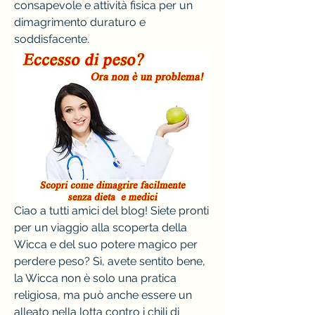
consapevole e attività fisica per un 
dimagrimento duraturo e 
soddisfacente.
Ciao a tutti amici del blog! Siete pronti 
per un viaggio alla scoperta della 
Wicca e del suo potere magico per 
perdere peso? Sì, avete sentito bene, 
la Wicca non è solo una pratica 
religiosa, ma può anche essere un 
alleato nella lotta contro i chili di 