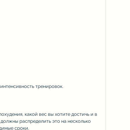
 интенсивность тренировок.
охудения, какой вес вы хотите достичь и в 
 должны распределить это на несколько 
димые сроки.