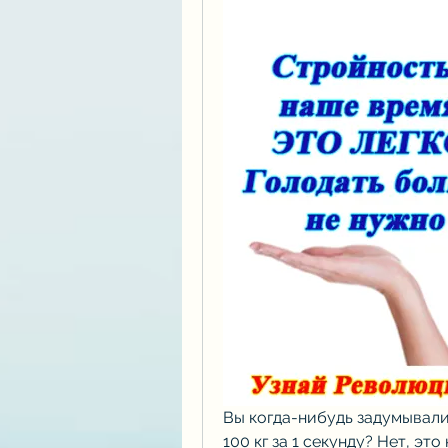
Вы когда-нибудь задумывалис
100 кг за 1 секунду? Нет, это