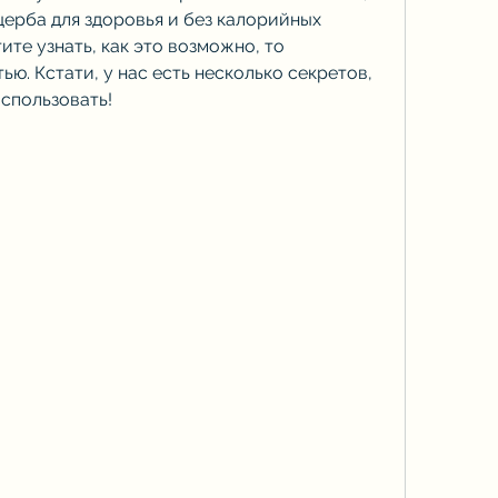
щерба для здоровья и без калорийных 
ите узнать, как это возможно, то 
ю. Кстати, у нас есть несколько секретов, 
использовать!