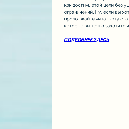
как достичь этой цели без у
ограничений. Ну, если вы хот
продолжайте читать эту стать
которые вы точно захотите 
ПОДРОБНЕЕ ЗДЕСЬ