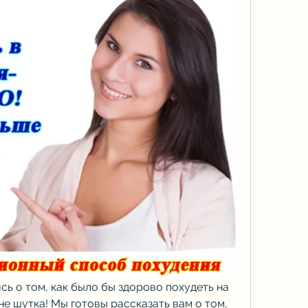
ь о том, как было бы здорово похудеть на 
 не шутка! Мы готовы рассказать вам о том, 