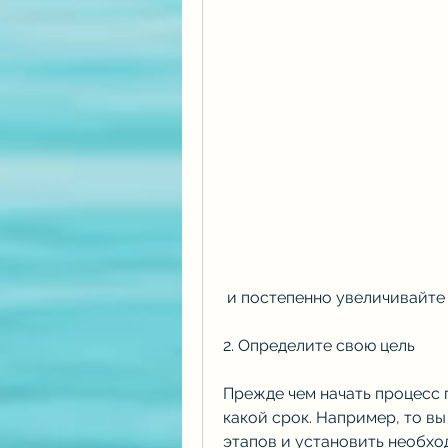
 и постепенно увеличивайте
2. Определите свою цель
Прежде чем начать процесс п
какой срок. Например, то вы
этапов и установить необхо