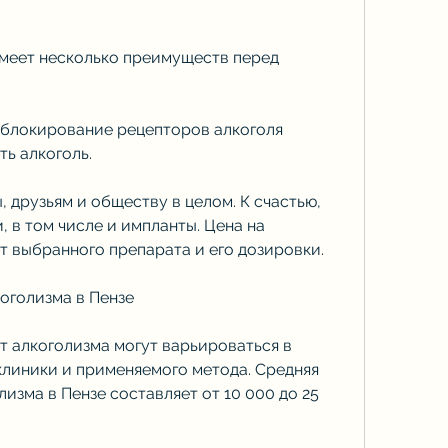
меет несколько преимуществ перед 
 блокирование рецепторов алкоголя 
ь алкоголь.
 друзьям и обществу в целом. К счастью, 
 в том числе и импланты. Цена на 
т выбранного препарата и его дозировки.
оголизма в Пензе
т алкоголизма могут варьироваться в 
линики и применяемого метода. Средняя 
изма в Пензе составляет от 10 000 до 25 