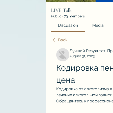
LIVE Talk
Public
·
79 members
Discussion
Media
Back
Лучший Результат. Пр
August 31, 2023
Кодировка пен
цена
Кодировка от алкоголизма в 
лечение алкогольной зависим
Обращайтесь к профессиона