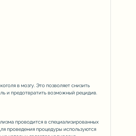
ль и предотвратить возможный рецидив.
олизма проводится в специализированных 
ля проведения процедуры используются 