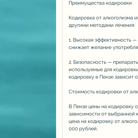
Преимущества кодировки
Кодировка от алкоголизма и
другими методами лечения:
1. Высокая эффективность —
снижает желание употреблят
2. Безопасность — препараты,
используемые для кодировки,
кодировку в Пензе зависит о
Стоимость кодировки от алк
В Пензе цены на кодировку о
зависимости от выбранной к
цена на кодировку от алкогол
000 рублей.