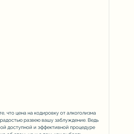
е, что цена на кодировку от алкоголизма 
с радостью развею вашу заблуждение. Ведь 
мой доступной и эффективной процедуре 