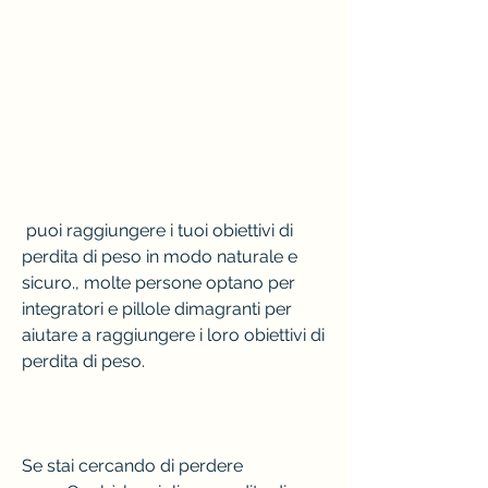
 puoi raggiungere i tuoi obiettivi di 
perdita di peso in modo naturale e 
sicuro., molte persone optano per 
integratori e pillole dimagranti per 
aiutare a raggiungere i loro obiettivi di 
perdita di peso.
Se stai cercando di perdere 