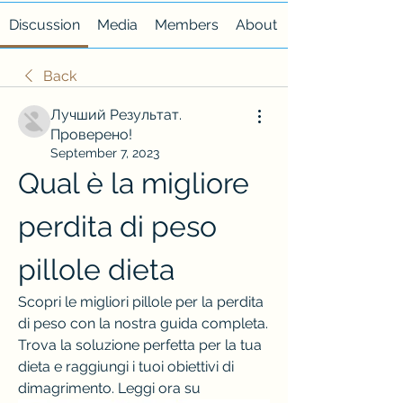
Discussion
Media
Members
About
Back
Лучший Результат.
Проверено!
September 7, 2023
Qual è la migliore 
perdita di peso 
pillole dieta
Scopri le migliori pillole per la perdita 
di peso con la nostra guida completa. 
Trova la soluzione perfetta per la tua 
dieta e raggiungi i tuoi obiettivi di 
dimagrimento. Leggi ora su