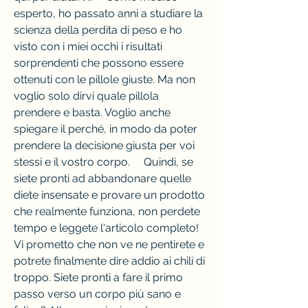
esperto, ho passato anni a studiare la 
scienza della perdita di peso e ho 
visto con i miei occhi i risultati 
sorprendenti che possono essere 
ottenuti con le pillole giuste. Ma non 
voglio solo dirvi quale pillola 
prendere e basta. Voglio anche 
spiegare il perché, in modo da poter 
prendere la decisione giusta per voi 
stessi e il vostro corpo.     Quindi, se 
siete pronti ad abbandonare quelle 
diete insensate e provare un prodotto 
che realmente funziona, non perdete 
tempo e leggete l'articolo completo! 
Vi prometto che non ve ne pentirete e 
potrete finalmente dire addio ai chili di 
troppo. Siete pronti a fare il primo 
passo verso un corpo più sano e 