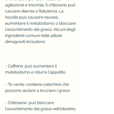
agitazione e insonnia. Il chitosano può 
causare diarrea e flatulenza. La 
hoodia può causare nausea, 
aumentare il metabolismo o bloccare 
l'assorbimento dei grassi. Alcuni degli 
ingredienti comuni nelle pillole 
dimagranti includono:
- Caffeina: può aumentare il 
metabolismo e ridurre l'appetito.
- Tè verde: contiene catechine che 
possono aiutare a bruciare i grassi.
- Chitosano: può bloccare 
l'assorbimento dei grassi nell'intestino.