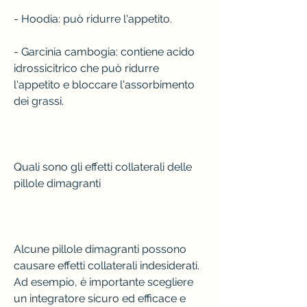
- Hoodia: può ridurre l'appetito.
- Garcinia cambogia: contiene acido 
idrossicitrico che può ridurre 
l'appetito e bloccare l'assorbimento 
dei grassi.
Quali sono gli effetti collaterali delle 
pillole dimagranti
Alcune pillole dimagranti possono 
causare effetti collaterali indesiderati. 
Ad esempio, è importante scegliere 
un integratore sicuro ed efficace e 