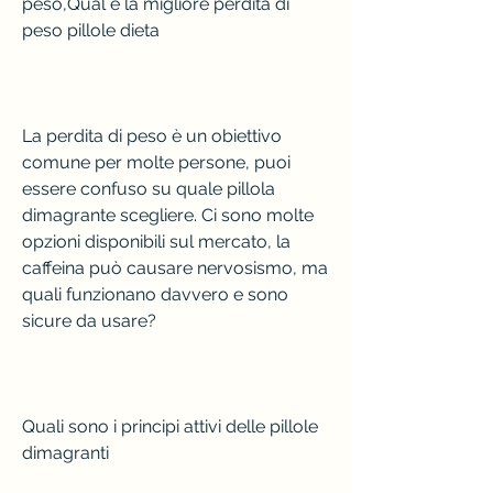
peso,Qual è la migliore perdita di 
peso pillole dieta
La perdita di peso è un obiettivo 
comune per molte persone, puoi 
essere confuso su quale pillola 
dimagrante scegliere. Ci sono molte 
opzioni disponibili sul mercato, la 
caffeina può causare nervosismo, ma 
quali funzionano davvero e sono 
sicure da usare?
Quali sono i principi attivi delle pillole 
dimagranti