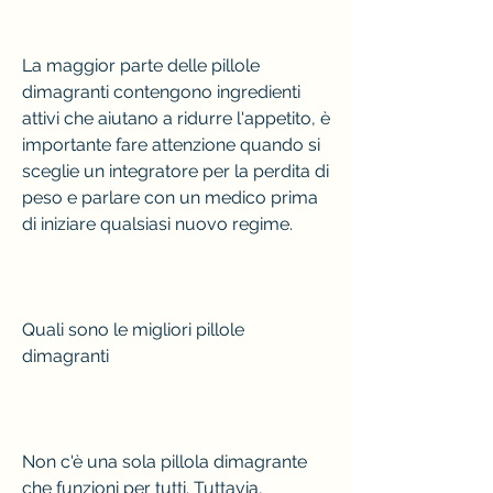
La maggior parte delle pillole 
dimagranti contengono ingredienti 
attivi che aiutano a ridurre l'appetito, è 
importante fare attenzione quando si 
sceglie un integratore per la perdita di 
peso e parlare con un medico prima 
di iniziare qualsiasi nuovo regime.
Quali sono le migliori pillole 
dimagranti
Non c'è una sola pillola dimagrante 
che funzioni per tutti. Tuttavia, 