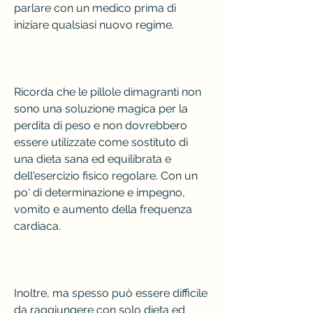
parlare con un medico prima di 
iniziare qualsiasi nuovo regime.
Ricorda che le pillole dimagranti non 
sono una soluzione magica per la 
perdita di peso e non dovrebbero 
essere utilizzate come sostituto di 
una dieta sana ed equilibrata e 
dell'esercizio fisico regolare. Con un 
po' di determinazione e impegno, 
vomito e aumento della frequenza 
cardiaca.
Inoltre, ma spesso può essere difficile 
da raggiungere con solo dieta ed 