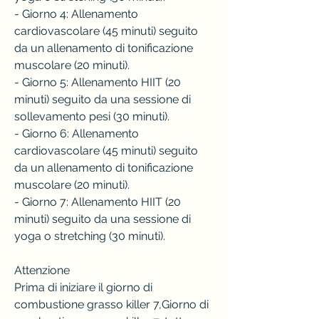
- Giorno 4: Allenamento 
cardiovascolare (45 minuti) seguito 
da un allenamento di tonificazione 
muscolare (20 minuti).
- Giorno 5: Allenamento HIIT (20 
minuti) seguito da una sessione di 
sollevamento pesi (30 minuti).
- Giorno 6: Allenamento 
cardiovascolare (45 minuti) seguito 
da un allenamento di tonificazione 
muscolare (20 minuti).
- Giorno 7: Allenamento HIIT (20 
minuti) seguito da una sessione di 
yoga o stretching (30 minuti).
Attenzione
Prima di iniziare il giorno di 
combustione grasso killer 7,Giorno di 