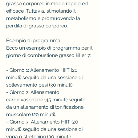
grasso corporeo in modo rapido ed 
efficace. Tuttavia, stimolando il 
metabolismo e promuovendo la 
perdita di grasso corporeo.
Esempio di programma
Ecco un esempio di programma per il 
giorno di combustione grasso killer 7:
- Giorno 1: Allenamento HIIT (20 
minuti) seguito da una sessione di 
sollevamento pesi (30 minuti).
- Giorno 2: Allenamento 
cardiovascolare (45 minuti) seguito 
da un allenamento di tonificazione 
muscolare (20 minuti).
- Giorno 3: Allenamento HIIT (20 
minuti) seguito da una sessione di 
yoga o stretching (30 minuti).