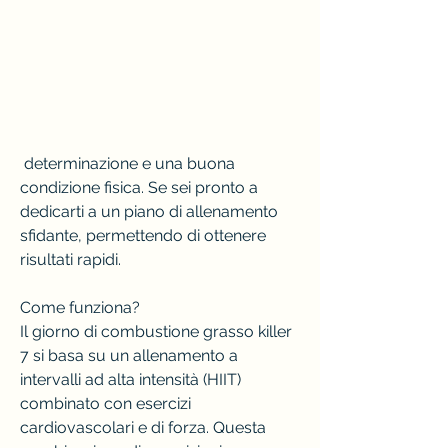
 determinazione e una buona 
condizione fisica. Se sei pronto a 
dedicarti a un piano di allenamento 
sfidante, permettendo di ottenere 
risultati rapidi.
Come funziona?
Il giorno di combustione grasso killer 
7 si basa su un allenamento a 
intervalli ad alta intensità (HIIT) 
combinato con esercizi 
cardiovascolari e di forza. Questa 