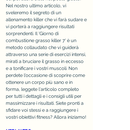
Nel nostro ultimo articolo, vi 
sveleremo il segreto di un 
allenamento killer che vi farà sudare e 
vi porterà a raggiungere risultati 
sorprendenti. Il 'Giorno di 
combustione grasso killer 7' è un 
metodo collaudato che vi guiderà 
attraverso una serie di esercizi intensi, 
mirati a bruciare il grasso in eccesso 
e a tonificare i vostri muscoli. Non 
perdete l'occasione di scoprire come 
ottenere un corpo più sano e in 
forma, leggete l'articolo completo 
per tutti i dettagli e i consigli utili per 
massimizzare i risultati. Siete pronti a 
sfidare voi stessi e a raggiungere i 
vostri obiettivi fitness? Allora iniziamo!