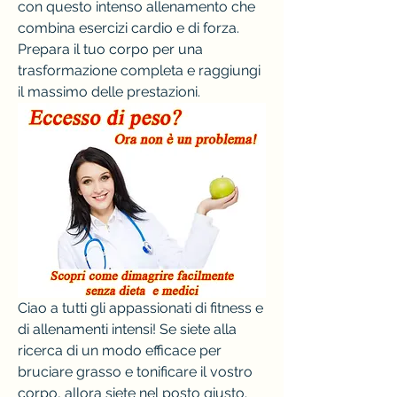
con questo intenso allenamento che 
combina esercizi cardio e di forza. 
Prepara il tuo corpo per una 
trasformazione completa e raggiungi 
il massimo delle prestazioni.
Ciao a tutti gli appassionati di fitness e 
di allenamenti intensi! Se siete alla 
ricerca di un modo efficace per 
bruciare grasso e tonificare il vostro 
corpo, allora siete nel posto giusto. 