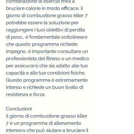
combinazione di esercizi mira a 
bruciare calorie in modo efficace, il 
giorno di combustione grasso killer 7 
potrebbe essere la soluzione per 
raggiungere i tuoi obiettivi di perdita 
di peso., è fondamentale sottolineare 
che questo programma richiede 
impegno, è importante consultare un 
professionista del fitness o un medico 
per assicurarsi che sia adatto alle tue 
capacità e alle tue condizioni fisiche. 
Questo programma è estremamente 
intenso e richiede un buon livello di 
resistenza e forza.
Conclusioni
Il giorno di combustione grasso killer 
7 è un programma di allenamento 
intensivo che può aiutare a bruciare il 