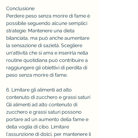
Conclusione
Perdere peso senza morire di fame è 
possibile seguendo alcune semplici 
strategie. Mantenere una dieta 
bilanciata, ma può anche aumentare 
la sensazione di sazietà. Scegliere 
un'attività che si ama e inserirla nella 
routine quotidiana può contribuire a 
raggiungere gli obiettivi di perdita di 
peso senza morire di fame.
6. Limitare gli alimenti ad alto 
contenuto di zucchero e grassi saturi
Gli alimenti ad alto contenuto di 
zucchero e grassi saturi possono 
portare ad un aumento della fame e 
della voglia di cibo. Limitare 
l'assunzione di dolci, per mantenere il 