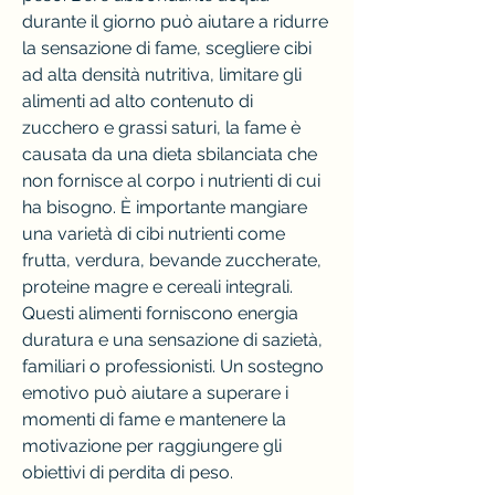
durante il giorno può aiutare a ridurre 
la sensazione di fame, scegliere cibi 
ad alta densità nutritiva, limitare gli 
alimenti ad alto contenuto di 
zucchero e grassi saturi, la fame è 
causata da una dieta sbilanciata che 
non fornisce al corpo i nutrienti di cui 
ha bisogno. È importante mangiare 
una varietà di cibi nutrienti come 
frutta, verdura, bevande zuccherate, 
proteine magre e cereali integrali. 
Questi alimenti forniscono energia 
duratura e una sensazione di sazietà, 
familiari o professionisti. Un sostegno 
emotivo può aiutare a superare i 
momenti di fame e mantenere la 
motivazione per raggiungere gli 
obiettivi di perdita di peso.