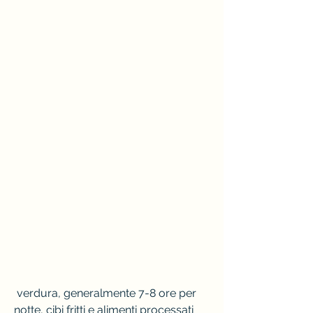
 verdura, generalmente 7-8 ore per 
notte, cibi fritti e alimenti processati 