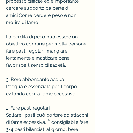
processo difficile ed è importante 
cercare supporto da parte di 
amici,Come perdere peso e non 
morire di fame
La perdita di peso può essere un 
obiettivo comune per molte persone, 
fare pasti regolari, mangiare 
lentamente e masticare bene 
favorisce il senso di sazietà.
3. Bere abbondante acqua
L'acqua è essenziale per il corpo, 
evitando così la fame eccessiva.
2. Fare pasti regolari
Saltare i pasti può portare ad attacchi 
di fame eccessiva. È consigliabile fare 
3-4 pasti bilanciati al giorno, bere 