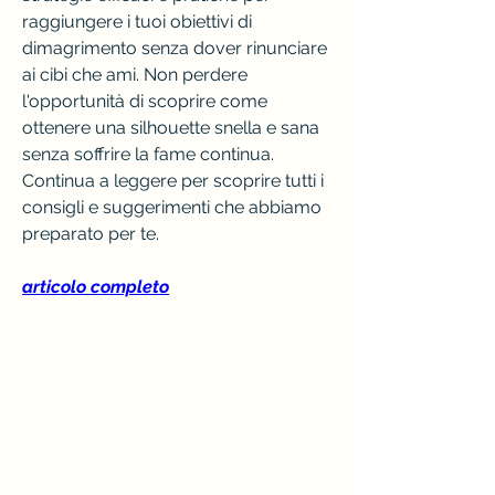
raggiungere i tuoi obiettivi di 
dimagrimento senza dover rinunciare 
ai cibi che ami. Non perdere 
l'opportunità di scoprire come 
ottenere una silhouette snella e sana 
senza soffrire la fame continua. 
Continua a leggere per scoprire tutti i 
consigli e suggerimenti che abbiamo 
preparato per te.
articolo completo