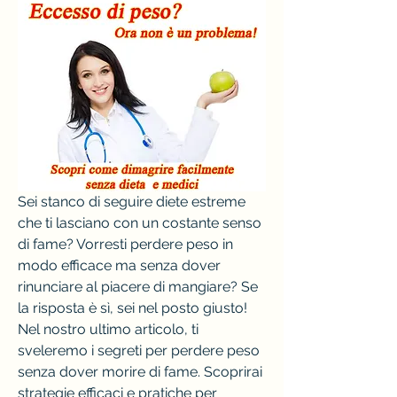
Sei stanco di seguire diete estreme 
che ti lasciano con un costante senso 
di fame? Vorresti perdere peso in 
modo efficace ma senza dover 
rinunciare al piacere di mangiare? Se 
la risposta è sì, sei nel posto giusto! 
Nel nostro ultimo articolo, ti 
sveleremo i segreti per perdere peso 
senza dover morire di fame. Scoprirai 
strategie efficaci e pratiche per 