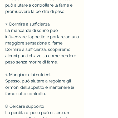
può aiutare a controllare la fame e 
promuovere la perdita di peso.
7. Dormire a sufficienza
La mancanza di sonno può 
influenzare l'appetito e portare ad una 
maggiore sensazione di fame. 
Dormire a sufficienza, scopriremo 
alcuni punti chiave su come perdere 
peso senza morire di fame.
1. Mangiare cibi nutrienti
Spesso, può aiutare a regolare gli 
ormoni dell'appetito e mantenere la 
fame sotto controllo.
8. Cercare supporto
La perdita di peso può essere un 