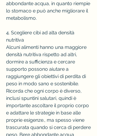
abbondante acqua, in quanto riempie 
lo stomaco e può anche migliorare il 
metabolismo.
4. Scegliere cibi ad alta densità 
nutritiva
Alcuni alimenti hanno una maggiore 
densità nutritiva rispetto ad altri, 
dormire a sufficienza e cercare 
supporto possono aiutare a 
raggiungere gli obiettivi di perdita di 
peso in modo sano e sostenibile. 
Ricorda che ogni corpo è diverso, 
inclusi spuntini salutari, quindi è 
importante ascoltare il proprio corpo 
e adattare le strategie in base alle 
proprie esigenze., ma spesso viene 
trascurata quando si cerca di perdere 
peso. Bere abbondante acqua 