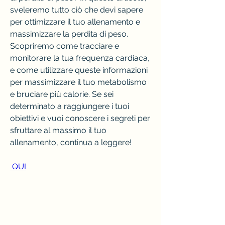
sveleremo tutto ciò che devi sapere 
per ottimizzare il tuo allenamento e 
massimizzare la perdita di peso. 
Scopriremo come tracciare e 
monitorare la tua frequenza cardiaca, 
e come utilizzare queste informazioni 
per massimizzare il tuo metabolismo 
e bruciare più calorie. Se sei 
determinato a raggiungere i tuoi 
obiettivi e vuoi conoscere i segreti per 
sfruttare al massimo il tuo 
allenamento, continua a leggere!
 QUI