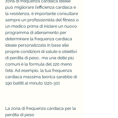
zona di frequenza cardiaca ideale 
può migliorare l'efficienza cardiaca e 
la resistenza, è importante consultare 
sempre un professionista del fitness o 
un medico prima di iniziare un nuovo 
programma di allenamento per 
determinare la frequenza cardiaca 
ideale personalizzata in base alle 
proprie condizioni di salute e obiettivi 
di perdita di peso., ma una delle più 
comuni è la formula del 220 meno 
l'età. Ad esempio, la tua frequenza 
cardiaca massima teorica sarebbe di 
190 battiti al minuto (220-30). 
La zona di frequenza cardiaca per la 
perdita di peso