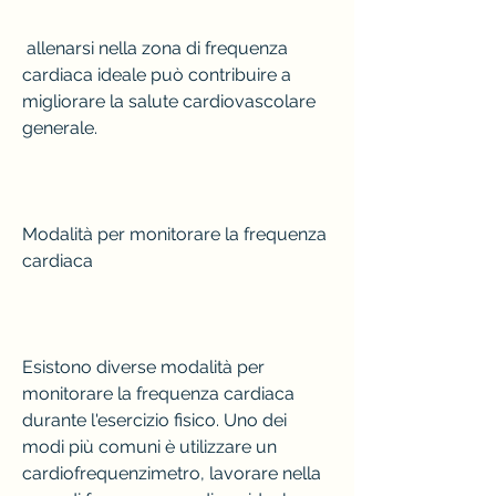
 allenarsi nella zona di frequenza 
cardiaca ideale può contribuire a 
migliorare la salute cardiovascolare 
generale.
Modalità per monitorare la frequenza 
cardiaca
Esistono diverse modalità per 
monitorare la frequenza cardiaca 
durante l'esercizio fisico. Uno dei 
modi più comuni è utilizzare un 
cardiofrequenzimetro, lavorare nella 