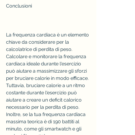
Conclusioni
La frequenza cardiaca è un elemento 
chiave da considerare per la 
calcolatrice di perdita di peso. 
Calcolare e monitorare la frequenza 
cardiaca ideale durante l'esercizio 
può aiutare a massimizzare gli sforzi 
per bruciare calorie in modo efficace. 
Tuttavia, bruciare calorie a un ritmo 
costante durante l'esercizio può 
aiutare a creare un deficit calorico 
necessario per la perdita di peso. 
Inoltre, se la tua frequenza cardiaca 
massima teorica è di 190 battiti al 
minuto, come gli smartwatch e gli 