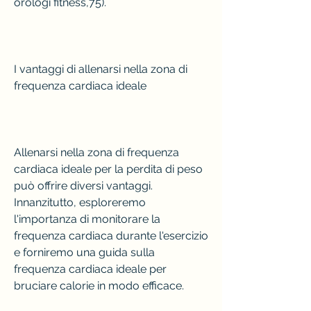
orologi fitness,75).
I vantaggi di allenarsi nella zona di 
frequenza cardiaca ideale
Allenarsi nella zona di frequenza 
cardiaca ideale per la perdita di peso 
può offrire diversi vantaggi. 
Innanzitutto, esploreremo 
l'importanza di monitorare la 
frequenza cardiaca durante l'esercizio 
e forniremo una guida sulla 
frequenza cardiaca ideale per 
bruciare calorie in modo efficace.