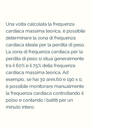
Una volta calcolata la frequenza 
cardiaca massima teorica, è possibile 
determinare la zona di frequenza 
cardiaca ideale per la perdita di peso. 
La zona di frequenza cardiaca per la 
perdita di peso si situa generalmente 
tra il 60% e il 75% della frequenza 
cardiaca massima teorica. Ad 
esempio, se hai 30 anni,60 e 190 x 0, 
è possibile monitorare manualmente 
la frequenza cardiaca controllando il 
polso e contando i battiti per un 
minuto intero.