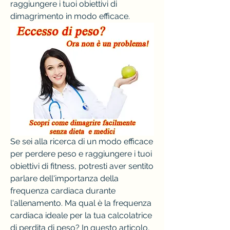
raggiungere i tuoi obiettivi di 
dimagrimento in modo efficace.
Se sei alla ricerca di un modo efficace 
per perdere peso e raggiungere i tuoi 
obiettivi di fitness, potresti aver sentito 
parlare dell'importanza della 
frequenza cardiaca durante 
l'allenamento. Ma qual è la frequenza 
cardiaca ideale per la tua calcolatrice 
di perdita di peso? In questo articolo, 