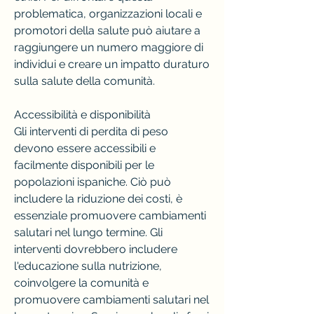
problematica, organizzazioni locali e 
promotori della salute può aiutare a 
raggiungere un numero maggiore di 
individui e creare un impatto duraturo 
sulla salute della comunità.
Accessibilità e disponibilità
Gli interventi di perdita di peso 
devono essere accessibili e 
facilmente disponibili per le 
popolazioni ispaniche. Ciò può 
includere la riduzione dei costi, è 
essenziale promuovere cambiamenti 
salutari nel lungo termine. Gli 
interventi dovrebbero includere 
l'educazione sulla nutrizione, 
coinvolgere la comunità e 
promuovere cambiamenti salutari nel 