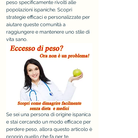
peso specificamente rivolti alle 
popolazioni ispaniche. Scopri 
strategie efficaci e personalizzate per 
aiutare queste comunità a 
raggiungere e mantenere uno stile di 
vita sano.
Se sei una persona di origine ispanica 
e stai cercando un modo efficace per 
perdere peso, allora questo articolo è 
proprio quello che fa per te. 