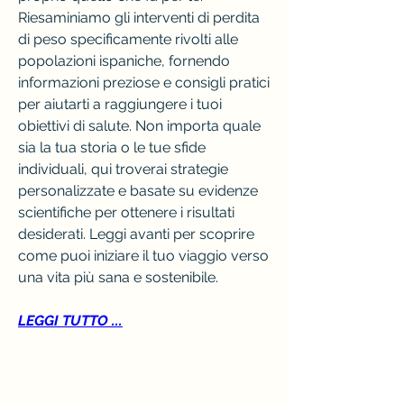
Riesaminiamo gli interventi di perdita 
di peso specificamente rivolti alle 
popolazioni ispaniche, fornendo 
informazioni preziose e consigli pratici 
per aiutarti a raggiungere i tuoi 
obiettivi di salute. Non importa quale 
sia la tua storia o le tue sfide 
individuali, qui troverai strategie 
personalizzate e basate su evidenze 
scientifiche per ottenere i risultati 
desiderati. Leggi avanti per scoprire 
come puoi iniziare il tuo viaggio verso 
una vita più sana e sostenibile.
LEGGI TUTTO ...