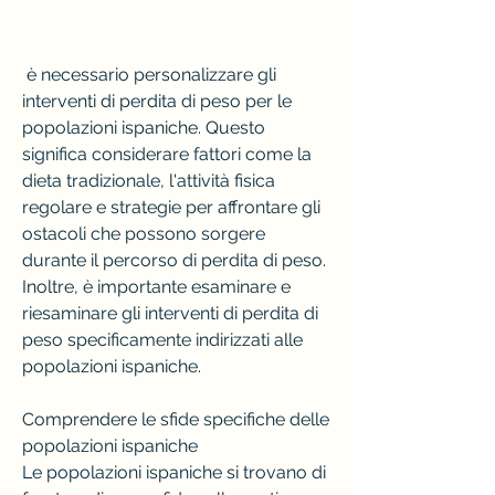
 è necessario personalizzare gli 
interventi di perdita di peso per le 
popolazioni ispaniche. Questo 
significa considerare fattori come la 
dieta tradizionale, l'attività fisica 
regolare e strategie per affrontare gli 
ostacoli che possono sorgere 
durante il percorso di perdita di peso. 
Inoltre, è importante esaminare e 
riesaminare gli interventi di perdita di 
peso specificamente indirizzati alle 
popolazioni ispaniche.
Comprendere le sfide specifiche delle 
popolazioni ispaniche
Le popolazioni ispaniche si trovano di 