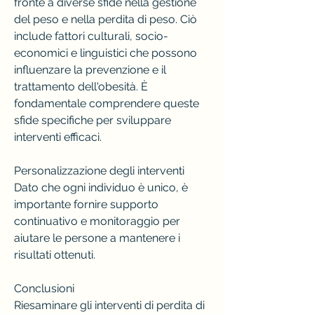
fronte a diverse sfide nella gestione 
del peso e nella perdita di peso. Ciò 
include fattori culturali, socio-
economici e linguistici che possono 
influenzare la prevenzione e il 
trattamento dell'obesità. È 
fondamentale comprendere queste 
sfide specifiche per sviluppare 
interventi efficaci.
Personalizzazione degli interventi
Dato che ogni individuo è unico, è 
importante fornire supporto 
continuativo e monitoraggio per 
aiutare le persone a mantenere i 
risultati ottenuti.
Conclusioni
Riesaminare gli interventi di perdita di 