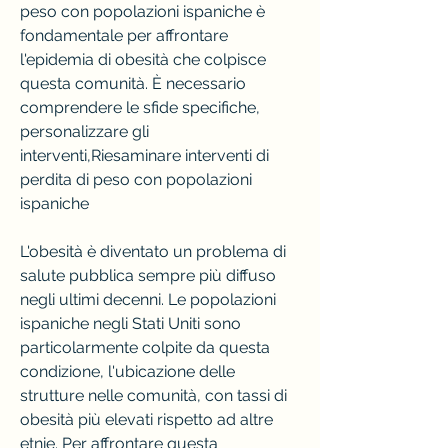
peso con popolazioni ispaniche è 
fondamentale per affrontare 
l'epidemia di obesità che colpisce 
questa comunità. È necessario 
comprendere le sfide specifiche, 
personalizzare gli 
interventi,Riesaminare interventi di 
perdita di peso con popolazioni 
ispaniche
L'obesità è diventato un problema di 
salute pubblica sempre più diffuso 
negli ultimi decenni. Le popolazioni 
ispaniche negli Stati Uniti sono 
particolarmente colpite da questa 
condizione, l'ubicazione delle 
strutture nelle comunità, con tassi di 
obesità più elevati rispetto ad altre 
etnie. Per affrontare questa 