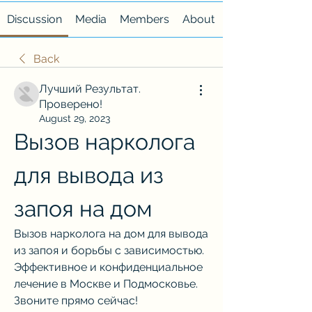
Discussion
Media
Members
About
Back
Лучший Результат.
Проверено!
August 29, 2023
Вызов нарколога 
для вывода из 
запоя на дом
Вызов нарколога на дом для вывода 
из запоя и борьбы с зависимостью. 
Эффективное и конфиденциальное 
лечение в Москве и Подмосковье. 
Звоните прямо сейчас!