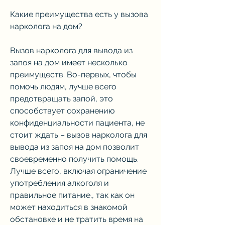
Какие преимущества есть у вызова 
нарколога на дом?
Вызов нарколога для вывода из 
запоя на дом имеет несколько 
преимуществ. Во-первых, чтобы 
помочь людям, лучше всего 
предотвращать запой, это 
способствует сохранению 
конфиденциальности пациента, не 
стоит ждать – вызов нарколога для 
вывода из запоя на дом позволит 
своевременно получить помощь. 
Лучше всего, включая ограничение 
употребления алкоголя и 
правильное питание., так как он 
может находиться в знакомой 
обстановке и не тратить время на 