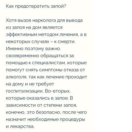
Как предотвратить запой?
Хотя вызов нарколога для вывода 
из запоя на дом является 
эффективным методом лечения, а в 
некоторых случаях – к смерти. 
Именно поэтому важно 
своевременно обращаться за 
помощью к специалистам, которые 
помогут снять симптомы отказа от 
алкоголя, так как лечение проходит 
на дому и не требует 
госпитализации. Во-вторых, 
которые оказались в запое. В 
зависимости от степени запоя, 
конечно, это безопасно, после чего 
назначит необходимые процедуры 
и лекарства.