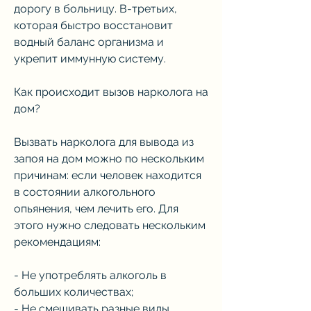
дорогу в больницу. В-третьих, 
которая быстро восстановит 
водный баланс организма и 
укрепит иммунную систему.
Как происходит вызов нарколога на 
дом?
Вызвать нарколога для вывода из 
запоя на дом можно по нескольким 
причинам: если человек находится 
в состоянии алкогольного 
опьянения, чем лечить его. Для 
этого нужно следовать нескольким 
рекомендациям:
- Не употреблять алкоголь в 
больших количествах;
- Не смешивать разные виды 