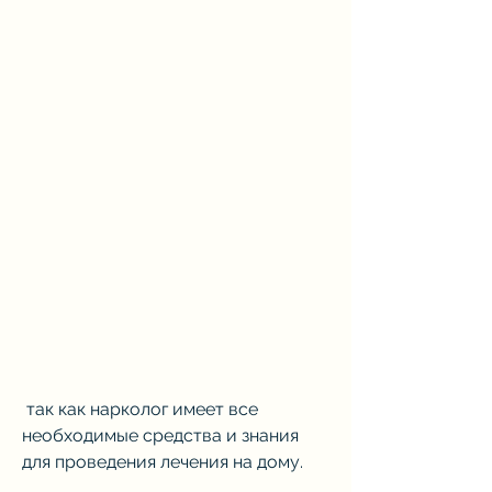
 так как нарколог имеет все 
необходимые средства и знания 
для проведения лечения на дому.