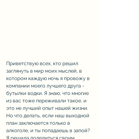
Приветствую всех, кто решил 
заглянуть в мир моих мыслей, в 
котором каждую ночь я провожу в 
компании моего лучшего друга - 
бутылки водки. Я знаю, что многие 
из вас тоже переживали такое, и 
это не лучший опыт нашей жизни. 
Но что делать, если наш выходной 
план заключается только в 
алкоголе, и ты попадаешь в запой? 
Я решила поделиться своим 