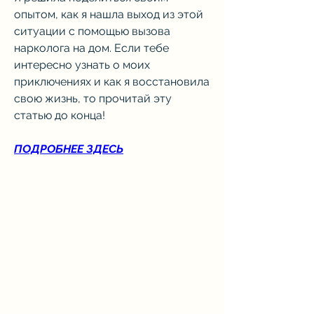
опытом, как я нашла выход из этой 
ситуации с помощью вызова 
нарколога на дом. Если тебе 
интересно узнать о моих 
приключениях и как я восстановила 
свою жизнь, то прочитай эту 
статью до конца!
ПОДРОБНЕЕ ЗДЕСЬ