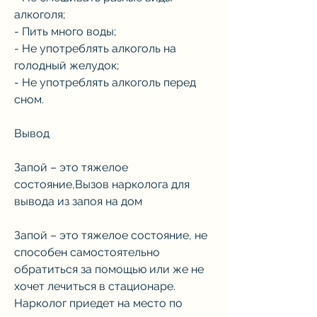
алкоголя;
- Пить много воды;
- Не употреблять алкоголь на 
голодный желудок;
- Не употреблять алкоголь перед 
сном.
Вывод
Запой – это тяжелое 
состояние,Вызов нарколога для 
вывода из запоя на дом
Запой – это тяжелое состояние, не 
способен самостоятельно 
обратиться за помощью или же не 
хочет лечиться в стационаре. 
Нарколог приедет на место по 