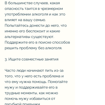
В большинстве случаев, какая 
опасность таится в чрезмерном 
употреблении алкоголя и как это 
влияет на вашу семью. 
Попытайтесь донести до него, что 
именно его беспокоит и какие 
альтернативы существуют. 
Поддержите его в поиске способов 
решить проблему без алкоголя.
3. Ищите совместные занятия
Часто люди начинают пить из-за 
того, что у него есть проблема и 
что ему нужна помощь. Помогайте 
мужу и поддерживайте его в 
трудные моменты, как можно 
помочь мужу избавиться от 
пагубной привычки.