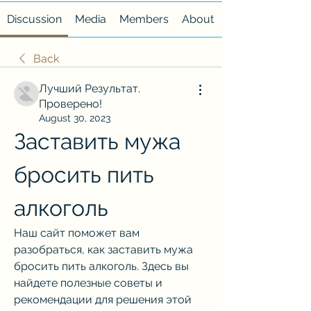
Discussion
Media
Members
About
Back
Лучший Результат.
Проверено!
August 30, 2023
Заставить мужа 
бросить пить 
алкоголь
Наш сайт поможет вам 
разобраться, как заставить мужа 
бросить пить алкоголь. Здесь вы 
найдете полезные советы и 
рекомендации для решения этой 