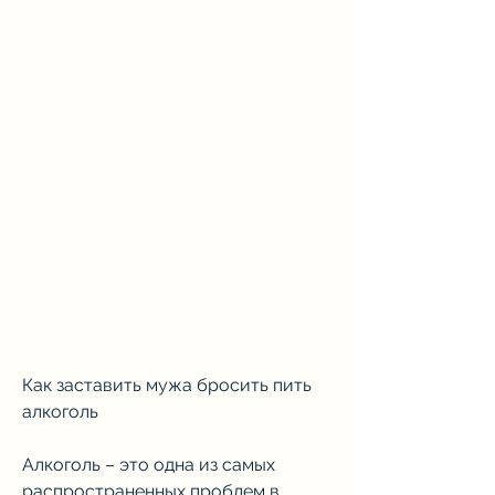
Как заставить мужа бросить пить 
алкоголь
Алкоголь – это одна из самых 
распространенных проблем в 