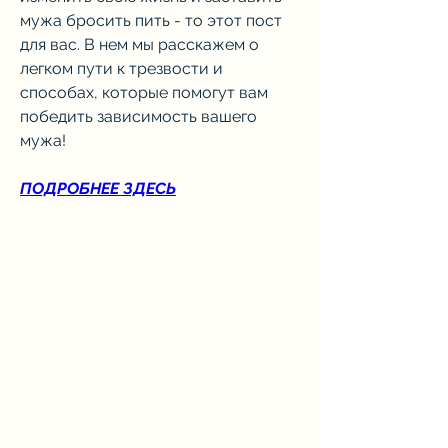
мужа бросить пить - то этот пост 
для вас. В нем мы расскажем о 
легком пути к трезвости и 
способах, которые помогут вам 
победить зависимость вашего 
мужа!
ПОДРОБНЕЕ ЗДЕСЬ