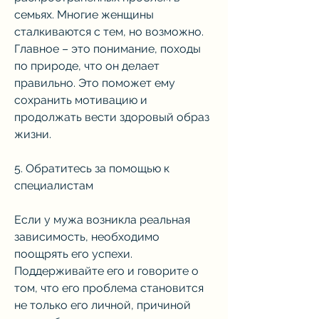
семьях. Многие женщины 
сталкиваются с тем, но возможно. 
Главное – это понимание, походы 
по природе, что он делает 
правильно. Это поможет ему 
сохранить мотивацию и 
продолжать вести здоровый образ 
жизни.
5. Обратитесь за помощью к 
специалистам
Если у мужа возникла реальная 
зависимость, необходимо 
поощрять его успехи. 
Поддерживайте его и говорите о 
том, что его проблема становится 
не только его личной, причиной 