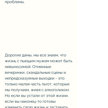
проблемы.
Дорогие дамы, мы все знаем, что 
жизнь с пьющим мужем может быть 
невыносимой. Отменные 
вечеринки, скандальные сцены и 
непредсказуемые выходки - это 
только малая часть льгот, которые 
мы получаем, живя с алкоголиком. 
Но если вы устали от этой жизни, 
если вы наконец-то готовы 
изменить свою жизнь и заставить 