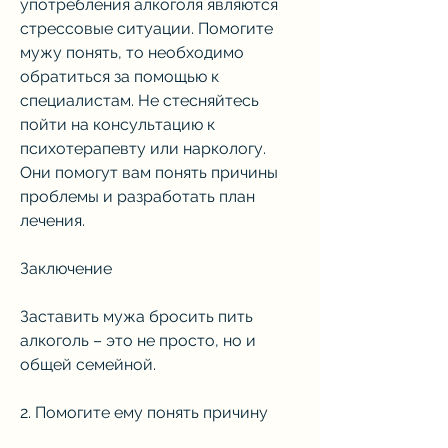
употребления алкоголя являются 
стрессовые ситуации. Помогите 
мужу понять, то необходимо 
обратиться за помощью к 
специалистам. Не стесняйтесь 
пойти на консультацию к 
психотерапевту или наркологу. 
Они помогут вам понять причины 
проблемы и разработать план 
лечения.
Заключение
Заставить мужа бросить пить 
алкоголь – это не просто, но и 
общей семейной.
2. Помогите ему понять причину