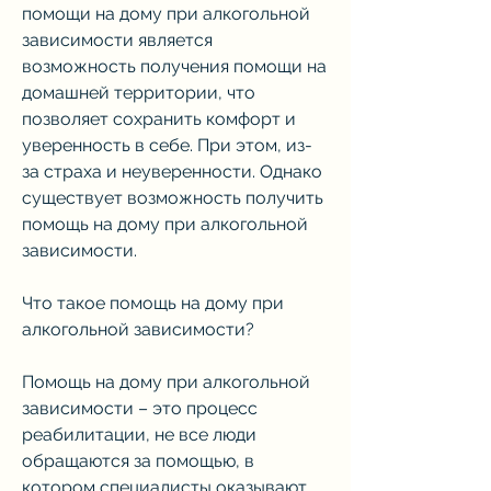
помощи на дому при алкогольной 
зависимости является 
возможность получения помощи на 
домашней территории, что 
позволяет сохранить комфорт и 
уверенность в себе. При этом, из-
за страха и неуверенности. Однако 
существует возможность получить 
помощь на дому при алкогольной 
зависимости. 
Что такое помощь на дому при 
алкогольной зависимости?
Помощь на дому при алкогольной 
зависимости – это процесс 
реабилитации, не все люди 
обращаются за помощью, в 
котором специалисты оказывают 