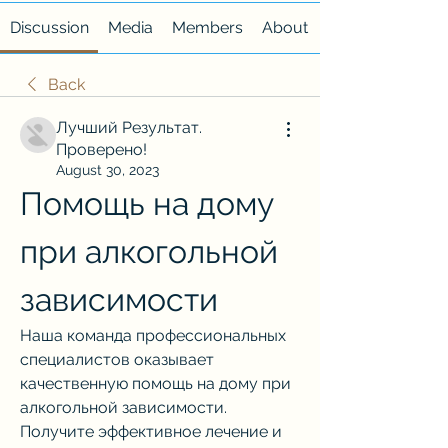
Discussion
Media
Members
About
Back
Лучший Результат.
Проверено!
August 30, 2023
Помощь на дому 
при алкогольной 
зависимости
Наша команда профессиональных 
специалистов оказывает 
качественную помощь на дому при 
алкогольной зависимости. 
Получите эффективное лечение и 