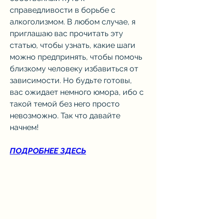
справедливости в борьбе с 
алкоголизмом. В любом случае, я 
приглашаю вас прочитать эту 
статью, чтобы узнать, какие шаги 
можно предпринять, чтобы помочь 
близкому человеку избавиться от 
зависимости. Но будьте готовы, 
вас ожидает немного юмора, ибо с 
такой темой без него просто 
невозможно. Так что давайте 
начнем!
ПОДРОБНЕЕ ЗДЕСЬ