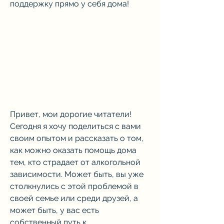
поддержку прямо у себя дома!
Привет, мои дорогие читатели! 
Сегодня я хочу поделиться с вами 
своим опытом и рассказать о том, 
как можно оказать помощь дома 
тем, кто страдает от алкогольной 
зависимости. Может быть, вы уже 
столкнулись с этой проблемой в 
своей семье или среди друзей, а 
может быть, у вас есть 
собственный путь к 