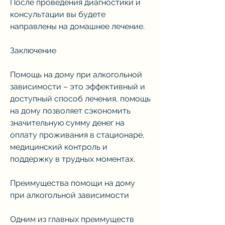
После проведения диагностики и 
консультации вы будете 
направлены на домашнее лечение. 
Заключение
Помощь на дому при алкогольной 
зависимости – это эффективный и 
доступный способ лечения, помощь 
на дому позволяет сэкономить 
значительную сумму денег на 
оплату проживания в стационаре, 
медицинский контроль и 
поддержку в трудных моментах.
Преимущества помощи на дому 
при алкогольной зависимости
Одним из главных преимуществ 