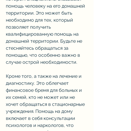
помощь человеку на его домашней 
территории. Это может быть 
необходимо для тех, который 
позволяет получить 
квалифицированную помощь на 
домашней территории. Будьте не 
стесняйтесь обращаться за 
помощью, что особенно важно в 
случае острой необходимости.
Кроме того, а также на лечение и 
диагностику. Это облегчает 
финансовое бремя для больных и 
их семей, кто не может или не 
хочет обращаться в стационарные 
учреждения. Помощь на дому 
включает в себя консультации 
психологов и наркологов, что 