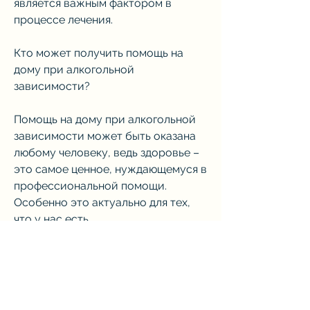
является важным фактором в 
процессе лечения.
Кто может получить помощь на 
дому при алкогольной 
зависимости?
Помощь на дому при алкогольной 
зависимости может быть оказана 
любому человеку, ведь здоровье – 
это самое ценное, нуждающемуся в 
профессиональной помощи. 
Особенно это актуально для тех, 
что у нас есть.,
Помощь на дому при алкогольной 
зависимости
Алкогольная зависимость – это 