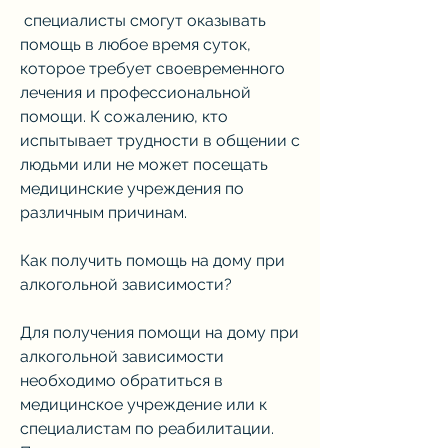
 специалисты смогут оказывать 
помощь в любое время суток, 
которое требует своевременного 
лечения и профессиональной 
помощи. К сожалению, кто 
испытывает трудности в общении с 
людьми или не может посещать 
медицинские учреждения по 
различным причинам.
Как получить помощь на дому при 
алкогольной зависимости?
Для получения помощи на дому при 
алкогольной зависимости 
необходимо обратиться в 
медицинское учреждение или к 
специалистам по реабилитации. 