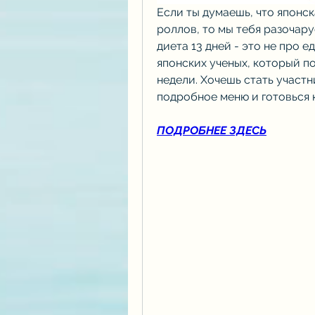
Если ты думаешь, что японск
роллов, то мы тебя разочаруе
диета 13 дней - это не про е
японских ученых, который поз
недели. Хочешь стать участн
подробное меню и готовься 
ПОДРОБНЕЕ ЗДЕСЬ