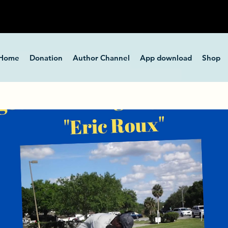
Home
Donation
Author Channel
App download
Shop