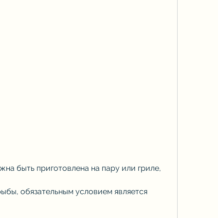
рыбы, обязательным условием является 