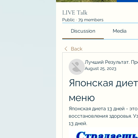
LIVE Talk
Public
·
79 members
Discussion
Media
Back
Лучший Результат. Пр
August 25, 2023
Японская диет
меню
Японская диета 13 дней - эт
восстановления здоровья. Уз
13 дней.