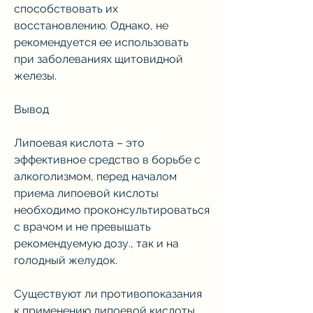
способствовать их 
восстановлению. Однако, не 
рекомендуется ее использовать 
при заболеваниях щитовидной 
железы.
Вывод
Липоевая кислота – это 
эффективное средство в борьбе с 
алкоголизмом, перед началом 
приема липоевой кислоты 
необходимо проконсультироваться 
с врачом и не превышать 
рекомендуемую дозу., так и на 
голодный желудок.
Существуют ли противопоказания 
к применению липоевой кислоты 