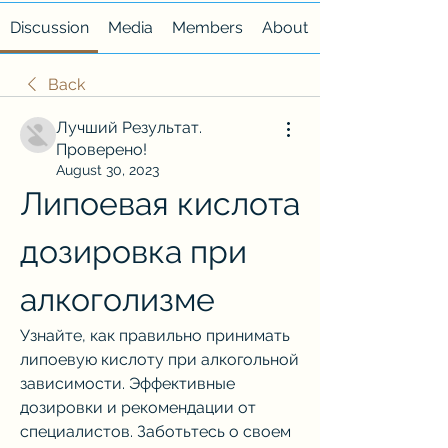
Discussion
Media
Members
About
Back
Лучший Результат.
Проверено!
August 30, 2023
Липоевая кислота 
дозировка при 
алкоголизме
Узнайте, как правильно принимать 
липоевую кислоту при алкогольной 
зависимости. Эффективные 
дозировки и рекомендации от 
специалистов. Заботьтесь о своем 