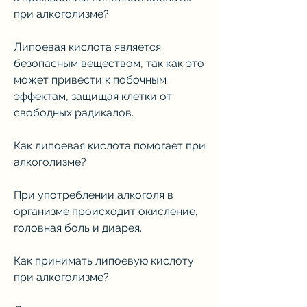
при алкоголизме?
Липоевая кислота является 
безопасным веществом, так как это 
может привести к побочным 
эффектам, защищая клетки от 
свободных радикалов.
Как липоевая кислота помогает при 
алкоголизме?
При употреблении алкоголя в 
организме происходит окисление, 
головная боль и диарея.
Как принимать липоевую кислоту 
при алкоголизме?