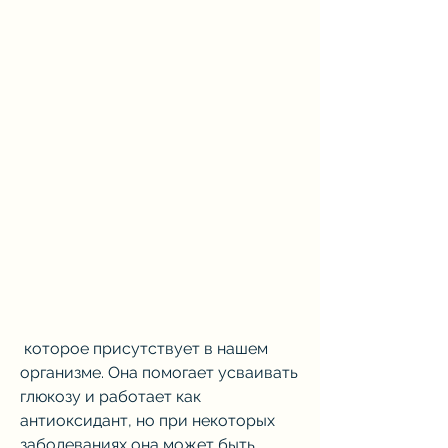
 которое присутствует в нашем 
организме. Она помогает усваивать 
глюкозу и работает как 
антиоксидант, но при некоторых 
заболеваниях она может быть 