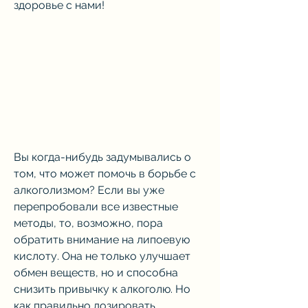
здоровье с нами!
Вы когда-нибудь задумывались о 
том, что может помочь в борьбе с 
алкоголизмом? Если вы уже 
перепробовали все известные 
методы, то, возможно, пора 
обратить внимание на липоевую 
кислоту. Она не только улучшает 
обмен веществ, но и способна 
снизить привычку к алкоголю. Но 
как правильно дозировать 