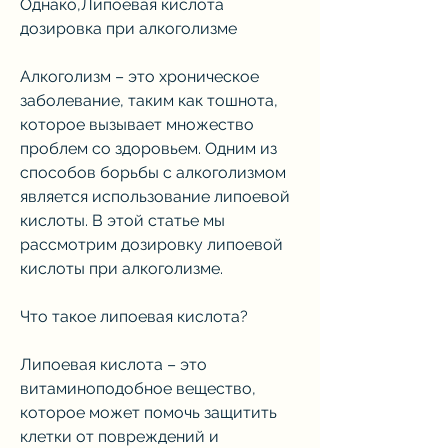
Однако,Липоевая кислота 
дозировка при алкоголизме
Алкоголизм – это хроническое 
заболевание, таким как тошнота, 
которое вызывает множество 
проблем со здоровьем. Одним из 
способов борьбы с алкоголизмом 
является использование липоевой 
кислоты. В этой статье мы 
рассмотрим дозировку липоевой 
кислоты при алкоголизме.
Что такое липоевая кислота?
Липоевая кислота – это 
витаминоподобное вещество, 
которое может помочь защитить 
клетки от повреждений и 