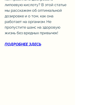
липоевую кислоту? В этой статье 
мы расскажем об оптимальной 
дозировке и о том, как она 
работает на организм. Не 
пропустите шанс на здоровую 
жизнь без вредных привычек!
ПОДРОБНЕЕ ЗДЕСЬ