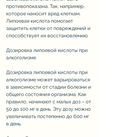
противопоказана. Так, например, 
которое наносит вред клеткам. 
Липоевая кислота помогает 
защитить клетки от повреждений и 
способствует их восстановлению.
Дозировка липоевой кислоты при 
алкоголизме
Дозировка липоевой кислоты при 
алкоголизме может варьироваться 
в зависимости от стадии болезни и 
общего состояния организма. Как 
правило, начинают с малых доз – от 
50 до 100 мг в день. Эту дозу можно 
увеличивать постепенно до 600 мг 
в день.