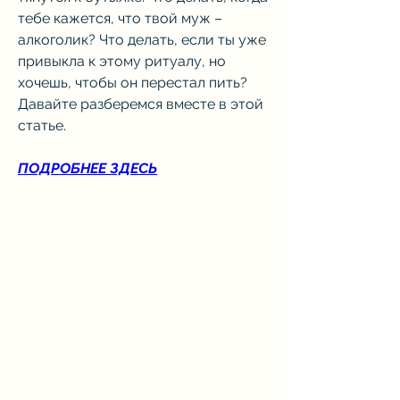
тебе кажется, что твой муж – 
алкоголик? Что делать, если ты уже 
привыкла к этому ритуалу, но 
хочешь, чтобы он перестал пить? 
Давайте разберемся вместе в этой 
статье.
ПОДРОБНЕЕ ЗДЕСЬ