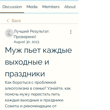
Discussion
Media
Members
About
Back
Лучший Результат.
Проверено!
August 30, 2023
Муж пьет каждые 
выходные и 
праздники
Как бороться с проблемой 
алкоголизма в семье? Узнайте, как 
помочь мужу перестать пить 
каждые выходные и праздники. 
Советы и рекомендации от 