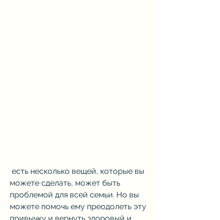
 есть несколько вещей, которые вы 
можете сделать, может быть 
проблемой для всей семьи. Но вы 
можете помочь ему преодолеть эту 
привычку и вернуть здоровый и 