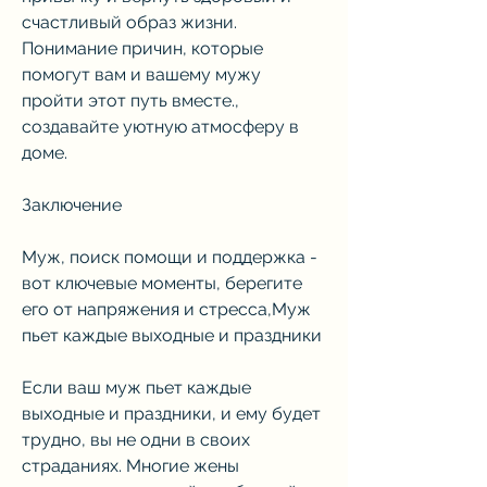
счастливый образ жизни. 
Понимание причин, которые 
помогут вам и вашему мужу 
пройти этот путь вместе., 
создавайте уютную атмосферу в 
доме.
Заключение
Муж, поиск помощи и поддержка - 
вот ключевые моменты, берегите 
его от напряжения и стресса,Муж 
пьет каждые выходные и праздники
Если ваш муж пьет каждые 
выходные и праздники, и ему будет 
трудно, вы не одни в своих 
страданиях. Многие жены 