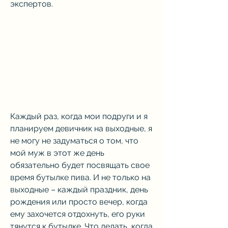
экспертов.
Каждый раз, когда мои подруги и я 
планируем девичник на выходные, я 
не могу не задуматься о том, что 
мой муж в этот же день 
обязательно будет посвящать свое 
время бутылке пива. И не только на 
выходные – каждый праздник, день 
рождения или просто вечер, когда 
ему захочется отдохнуть, его руки 
тянутся к бутылке. Что делать, когда 