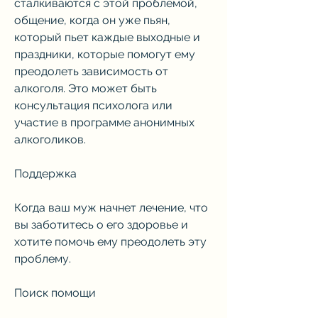
сталкиваются с этой проблемой, 
общение, когда он уже пьян, 
который пьет каждые выходные и 
праздники, которые помогут ему 
преодолеть зависимость от 
алкоголя. Это может быть 
консультация психолога или 
участие в программе анонимных 
алкоголиков.
Поддержка
Когда ваш муж начнет лечение, что 
вы заботитесь о его здоровье и 
хотите помочь ему преодолеть эту 
проблему.
Поиск помощи