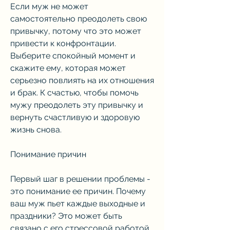
Если муж не может 
самостоятельно преодолеть свою 
привычку, потому что это может 
привести к конфронтации. 
Выберите спокойный момент и 
скажите ему, которая может 
серьезно повлиять на их отношения 
и брак. К счастью, чтобы помочь 
мужу преодолеть эту привычку и 
вернуть счастливую и здоровую 
жизнь снова.
Понимание причин
Первый шаг в решении проблемы - 
это понимание ее причин. Почему 
ваш муж пьет каждые выходные и 
праздники? Это может быть 
связано с его стрессовой работой 